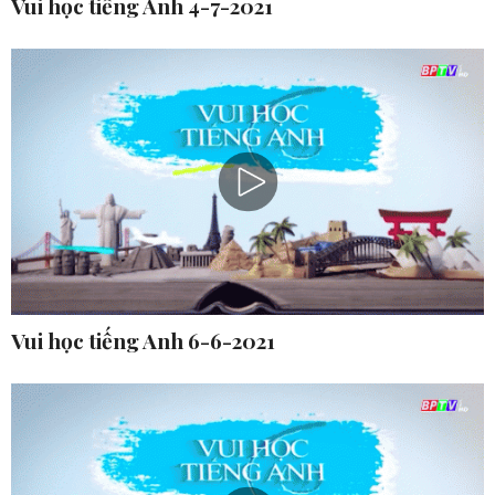
Vui học tiếng Anh 4-7-2021
Vui học tiếng Anh 6-6-2021