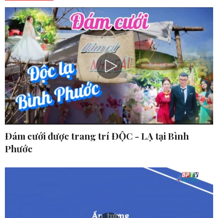
Đám cưới được trang trí ĐỘC - LẠ tại Bình
Phước