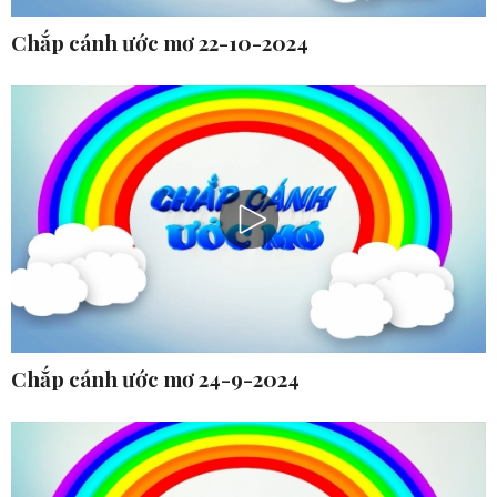
Chắp cánh ước mơ 22-10-2024
Chắp cánh ước mơ 24-9-2024