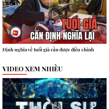
Định nghĩa về tuổi già cần được điều chỉnh
VIDEO XEM NHIỀU