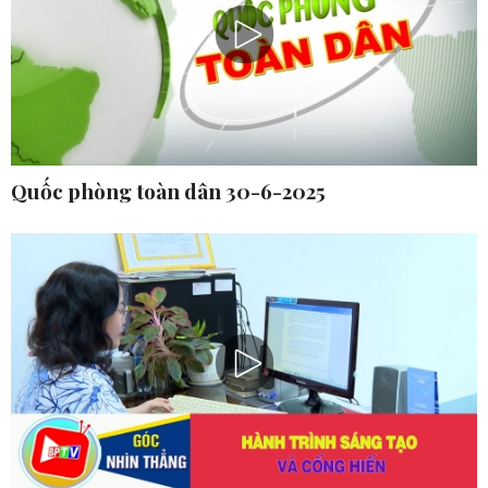
Quốc phòng toàn dân 30-6-2025