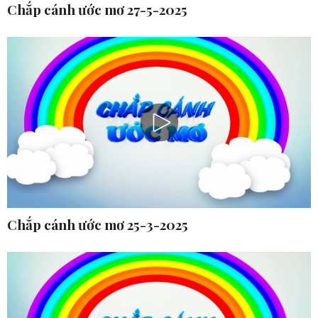
Chắp cánh ước mơ 27-5-2025
Chắp cánh ước mơ 25-3-2025