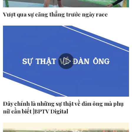
Vượt qua sự căng thẳng trước ngày race
Đây chính là những sự thật về đàn ông mà phụ
nữ cần biết |BPTV Digital