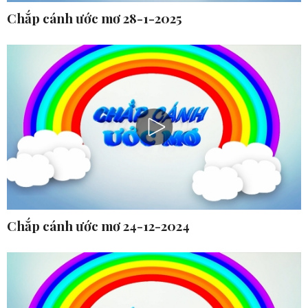
Chắp cánh ước mơ 28-1-2025
Chắp cánh ước mơ 24-12-2024