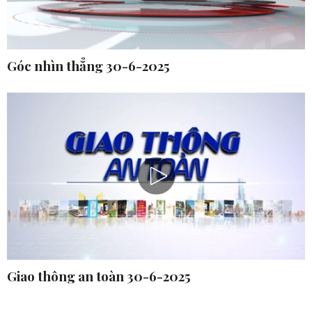
Góc nhìn thẳng 30-6-2025
Giao thông an toàn 30-6-2025