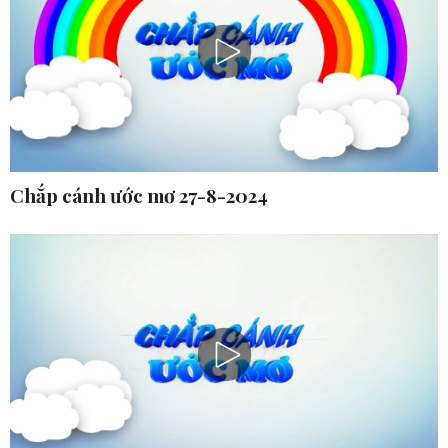
Chắp cánh ước mơ 27-8-2024