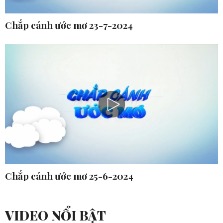
Chắp cánh ước mơ 23-7-2024
Chắp cánh ước mơ 25-6-2024
VIDEO NỔI BẬT