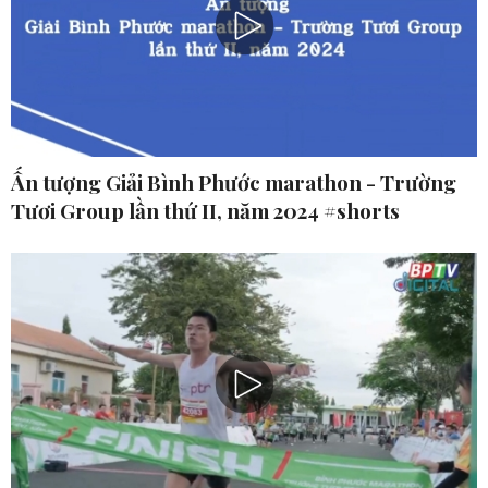
Ấn tượng Giải Bình Phước marathon - Trường
Tươi Group lần thứ II, năm 2024 #shorts