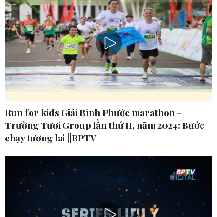
Run for kids Giải Bình Phước marathon -
Trường Tươi Group lần thứ II, năm 2024: Bước
chạy tương lai ||BPTV