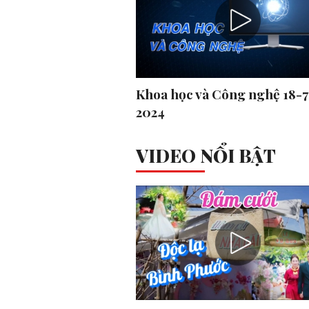
Khoa học và Công nghệ 18-7
2024
VIDEO NỔI BẬT