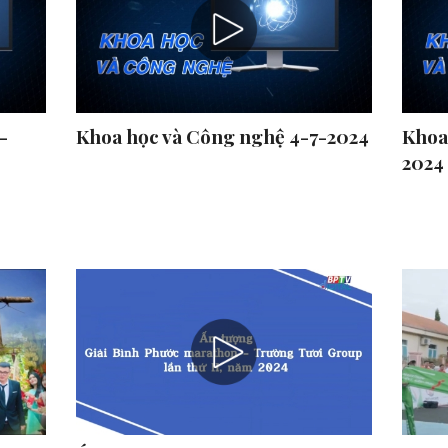
-
Khoa học và Công nghệ 4-7-2024
Khoa
2024