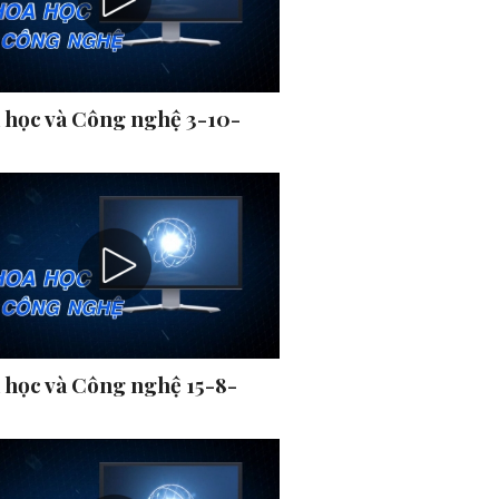
 học và Công nghệ 3-10-
 học và Công nghệ 15-8-