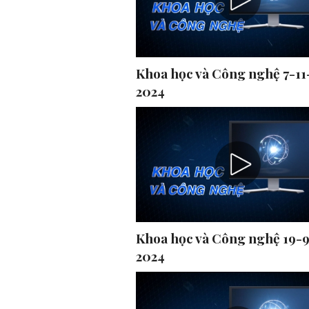
Khoa học và Công nghệ 7-11
2024
Khoa học và Công nghệ 19-
2024