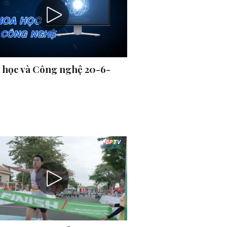
 học và Công nghệ 20-6-