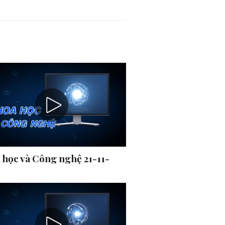
 học và Công nghệ 21-11-