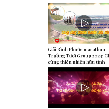
Giải Bình Phước marathon -
Trường Tươi Group 2023: C
cùng thiên nhiên hữu tình