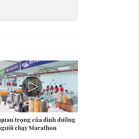
quan trọng của dinh dưỡng
người chạy Marathon