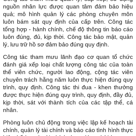
nguồn nhân lực được quan tâm đảm bảo hiệu
quả; mô hình quản lý các phòng chuyên môn
luôn bám sát quy định của cấp trên. Công tác
tổng hợp - hành chính, chế độ thông tin báo cáo
luôn đúng, đủ, kịp thời. Công tác bảo mật, quản
lý, lưu trữ hồ sơ đảm bảo đúng quy định.
Công tác tham mưu lãnh đạo cơ quan tổ chức
đánh giá xếp loại chất lượng công tác của toàn
thể viên chức, người lao động, cộng tác viên
chuyên trách hằng năm luôn thực hiện đúng quy
trình, quy định. Công tác thi đua - khen thưởng
được thực hiện đúng quy trình, quy định, đầy đủ,
kịp thời, sát với thành tích của các tập thể, cá
nhân.
Phòng luôn chủ động trong việc lập kế hoạch tài
chính, quản lý tài chính và báo cáo tình hình thực