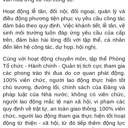
Hoạt động lễ tân, đối nội, đối ngoại, quản lý và
điều động phương tiện phục vụ yêu cầu công tác
đảm bảo theo quy định. Việc khánh tiết, lễ tân, vệ
sinh môi trường luôn đáp ứng yêu cầu của cấp
trên, đảm bảo hài lòng đối với tập thể, cá nhân
đến liên hệ công tác, dự họp, hội nghị.
Cùng với hoạt động chuyên môn, tập thể Phòng
Tổ chức - Hành chính - Quản trị tích cực tham gia
các phong trào thi đua do cơ quan phát động.
100% viên chức, người lao động thực hiện tốt
chủ trương, đường lối, chính sách của Đảng và
pháp luật của Nhà nước; không có viên chức,
người lao động mắc tệ nạn xã hội, vi phạm các
quy định về trật tự, an toàn giao thông. 100% viên
chức, người lao động tham gia thực hiện tốt hoạt
động từ thiện - xã hội, từ đó tiếp thêm động lực