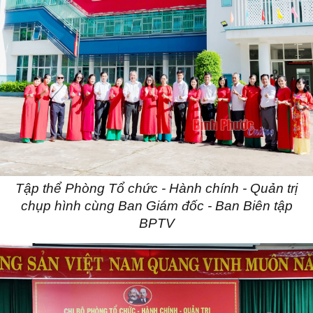
Tập thể Phòng Tổ chức - Hành chính - Quản trị
chụp hình cùng Ban Giám đốc - Ban Biên tập
BPTV