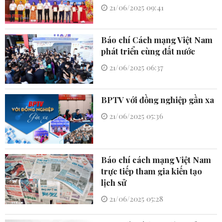
21/06/2025 09:41
Báo chí Cách mạng Việt Nam
phát triển cùng đất nước
21/06/2025 06:37
BPTV với đồng nghiệp gần xa
21/06/2025 05:36
Báo chí cách mạng Việt Nam
trực tiếp tham gia kiến tạo
lịch sử
21/06/2025 05:28