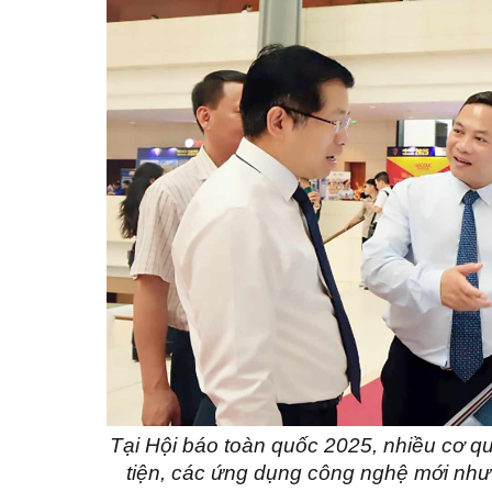
Tại Hội báo toàn quốc 2025, nhiều cơ
tiện, các ứng dụng công nghệ mới như 