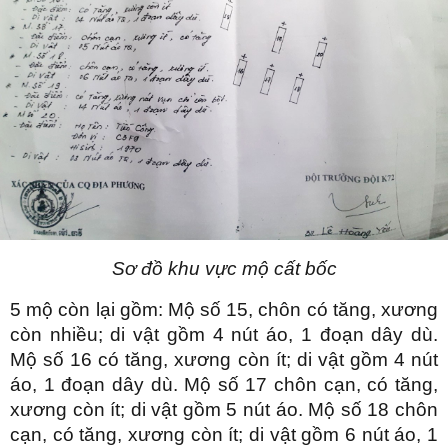
Sơ đồ khu vực mộ cất bốc
5 mộ còn lại gồm: Mộ số 15, chôn có tăng, xương
còn nhiều; di vật gồm 4 nút áo, 1 đoạn dây dù.
Mộ số 16 có tăng, xương còn ít; di vật gồm 4 nút
áo, 1 đoạn dây dù. Mộ số 17 chôn cạn, có tăng,
xương còn ít; di vật gồm 5 nút áo. Mộ số 18 chôn
cạn, có tăng, xương còn ít; di vật gồm 6 nút áo, 1