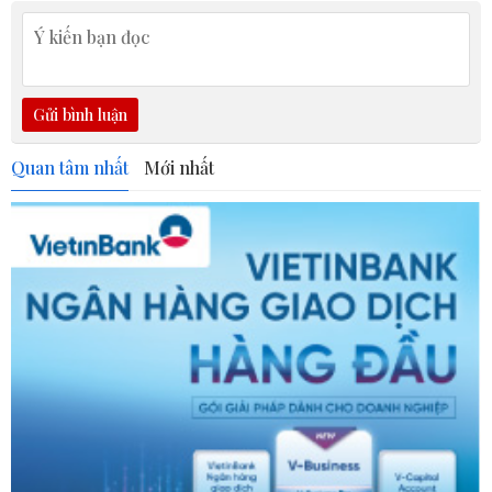
Gửi bình luận
Quan tâm nhất
Mới nhất