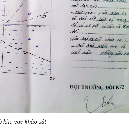
ồ khu vực khảo sát