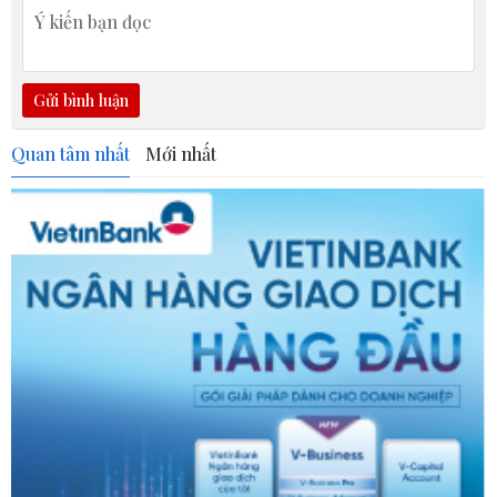
Gửi bình luận
Quan tâm nhất
Mới nhất