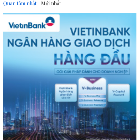
Quan tâm nhất
Mới nhất