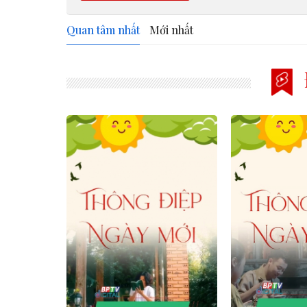
Quan tâm nhất
Mới nhất