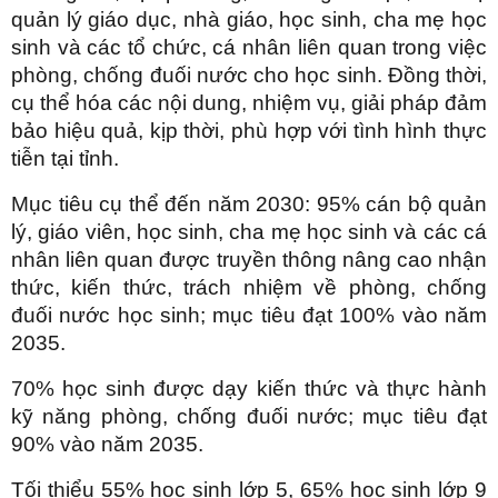
quản lý giáo dục, nhà giáo, học sinh, cha mẹ học
sinh và các tổ chức, cá nhân liên quan trong việc
phòng, chống đuối nước cho học sinh. Đồng thời,
cụ thể hóa các nội dung, nhiệm vụ, giải pháp đảm
bảo hiệu quả, kịp thời, phù hợp với tình hình thực
tiễn tại tỉnh.
Mục tiêu cụ thể đến năm 2030: 95% cán bộ quản
lý, giáo viên, học sinh, cha mẹ học sinh và các cá
nhân liên quan được truyền thông nâng cao nhận
thức, kiến thức, trách nhiệm về phòng, chống
đuối nước học sinh; mục tiêu đạt 100% vào năm
2035.
70% học sinh được dạy kiến thức và thực hành
kỹ năng phòng, chống đuối nước; mục tiêu đạt
90% vào năm 2035.
Tối thiểu 55% học sinh lớp 5, 65% học sinh lớp 9