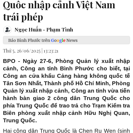
Quốc nhập cảnh Việt Nam
trái phép
Ngọc Huấn - Phạm Tình
Thứ 5, 26/06/2025 | 13:23:21
BPO - Ngày 27-6, Phòng Quản lý xuất nhập
cảnh, Công an tỉnh Bình Phước cho biết, tại
Công an cửa khẩu Cảng hàng không quốc tế
Tân Sơn Nhất, Thành phố Hồ Chí Minh, Phòng
Quản lý xuất nhập cảnh, Công an tỉnh vừa tiến
hành bàn giao 2 công dân Trung Quốc cho
phía Trung Quốc để trao trả cho Trạm Kiểm tra
Biên phòng xuất nhập cảnh Hữu Nghị Quan,
Trung Quốc.
Hai công dân Trung Quốc là Chen Ru Wen (sinh