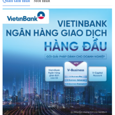
Quan tâm nhất
Mới nhất