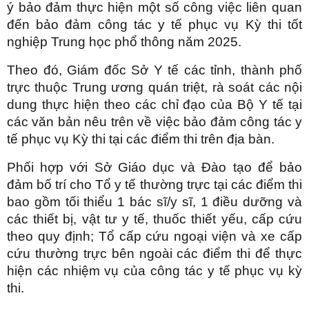
ý bảo đảm thực hiện một số công việc liên quan
đến bảo đảm công tác y tế phục vụ Kỳ thi tốt
nghiệp Trung học phổ thông năm 2025.
Theo đó, Giám đốc Sở Y tế các tỉnh, thành phố
trực thuộc Trung ương quán triệt, rà soát các nội
dung thực hiện theo các chỉ đạo của Bộ Y tế tại
các văn bản nêu trên về việc bảo đảm công tác y
tế phục vụ Kỳ thi tại các điểm thi trên địa bàn.
Phối hợp với Sở Giáo dục và Đào tạo để bảo
đảm bố trí cho Tổ y tế thường trực tại các điểm thi
bao gồm tối thiểu 1 bác sĩ/y sĩ, 1 điều dưỡng và
các thiết bị, vật tư y tế, thuốc thiết yếu, cấp cứu
theo quy định; Tổ cấp cứu ngoại viện và xe cấp
cứu thường trực bên ngoài các điểm thi để thực
hiện các nhiệm vụ của công tác y tế phục vụ kỳ
thi.