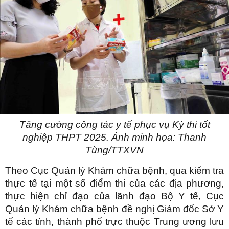
Tăng cường công tác y tế phục vụ Kỳ thi tốt
nghiệp THPT 2025. Ảnh minh họa: Thanh
Tùng/TTXVN
Theo Cục Quản lý Khám chữa bệnh, qua kiểm tra
thực tế tại một số điểm thi của các địa phương,
thực hiện chỉ đạo của lãnh đạo Bộ Y tế, Cục
Quản lý Khám chữa bệnh đề nghị Giám đốc Sở Y
tế các tỉnh, thành phố trực thuộc Trung ương lưu