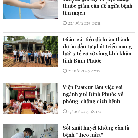
thuốc giảm cân để ngừa bệnh
tim mạch
22/06/2025 05:11
Giám sát tiến độ hoàn thành
dự án đầu tư phát triển mạng
lưới y tế cơ sở vùng khó khăn
tỉnh Bình Phước
21/06/2025 22:15
Viện Pasteur làm việc với
ngành y tế Bình Phước về
phòng, chống dịch bệnh
17/06/2025 18:00
Sốt xuất huyết không còn là
bệnh “theo mùa”