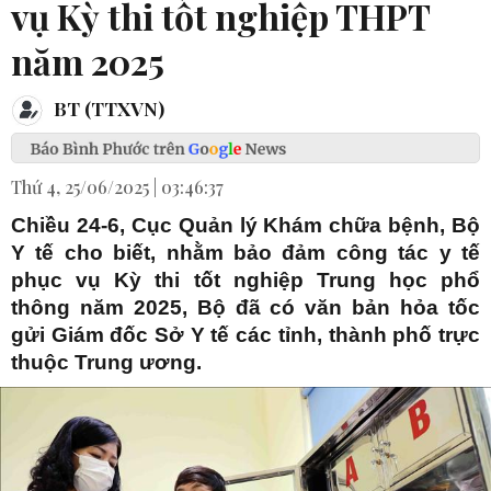
vụ Kỳ thi tốt nghiệp THPT
năm 2025
BT (TTXVN)
Thứ 4, 25/06/2025 | 03:46:37
Chiều 24-6, Cục Quản lý Khám chữa bệnh, Bộ
Y tế cho biết, nhằm bảo đảm công tác y tế
phục vụ Kỳ thi tốt nghiệp Trung học phổ
thông năm 2025, Bộ đã có văn bản hỏa tốc
gửi Giám đốc Sở Y tế các tỉnh, thành phố trực
thuộc Trung ương.