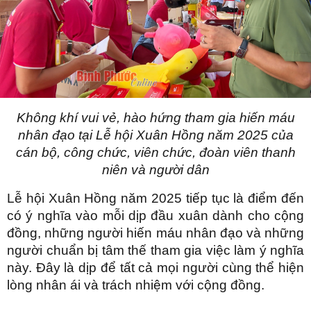
Không khí vui vẻ, hào hứng tham gia hiến máu
nhân đạo tại Lễ hội Xuân Hồng năm 2025 của
cán bộ, công chức, viên chức, đoàn viên thanh
niên và người dân
Lễ hội Xuân Hồng năm 2025 tiếp tục là điểm đến
có ý nghĩa vào mỗi dịp đầu xuân dành cho cộng
đồng, những người hiến máu nhân đạo và những
người chuẩn bị tâm thế tham gia việc làm ý nghĩa
này. Đây là dịp để tất cả mọi người cùng thể hiện
lòng nhân ái và trách nhiệm với cộng đồng.