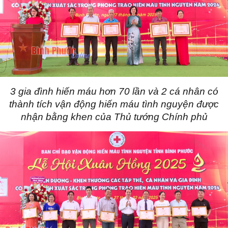
3 gia đình hiến máu hơn 70 lần và 2 cá nhân có
thành tích vận động hiến máu tình nguyện được
nhận bằng khen của Thủ tướng Chính phủ