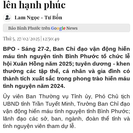
lên hạnh phúc
Lam Ngọc - Tư Bốn
Thứ 5, 27/02/2025 | 12:50:49
BPO - Sáng 27-2, Ban Chỉ đạo vận động hiến
máu tình nguyện tỉnh Bình Phước tổ chức lễ
hội Xuân Hồng năm 2025; tuyên dương - khen
thưởng các tập thể, cá nhân và gia đình có
thành tích xuất sắc trong phong trào hiến máu
tình nguyện năm 2024.
Ủy viên Ban Thường vụ Tỉnh ủy, Phó Chủ tịch
UBND tỉnh Trần Tuyết Minh, Trưởng Ban Chỉ đạo
vận động hiến máu tình nguyện tỉnh Bình Phước;
lãnh đạo các sở, ban, ngành, đoàn thể tỉnh và
tình nguyện viên tham dự lễ.