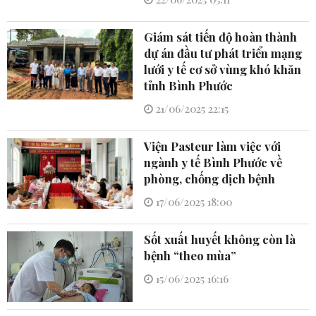
Giám sát tiến độ hoàn thành
dự án đầu tư phát triển mạng
lưới y tế cơ sở vùng khó khăn
tỉnh Bình Phước
21/06/2025 22:15
Viện Pasteur làm việc với
ngành y tế Bình Phước về
phòng, chống dịch bệnh
17/06/2025 18:00
Sốt xuất huyết không còn là
bệnh “theo mùa”
15/06/2025 16:16