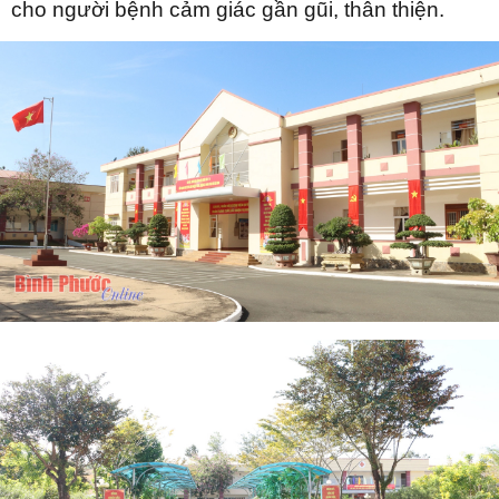
cho người bệnh cảm giác gần gũi, thân thiện.