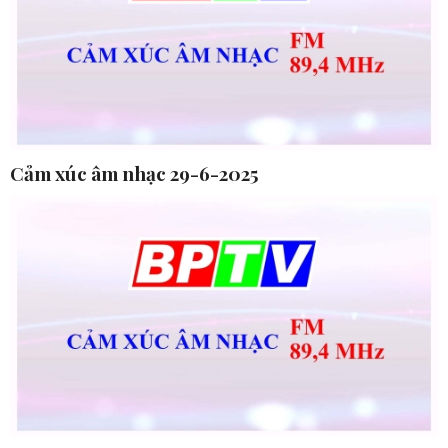
Cảm xúc âm nhạc 29-6-2025