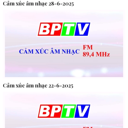
Cảm xúc âm nhạc 28-6-2025
Cảm xúc âm nhạc 22-6-2025