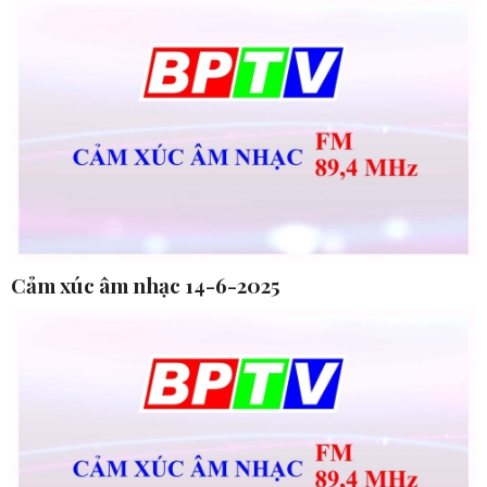
Cảm xúc âm nhạc 14-6-2025