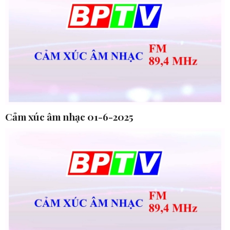
Cảm xúc âm nhạc 01-6-2025