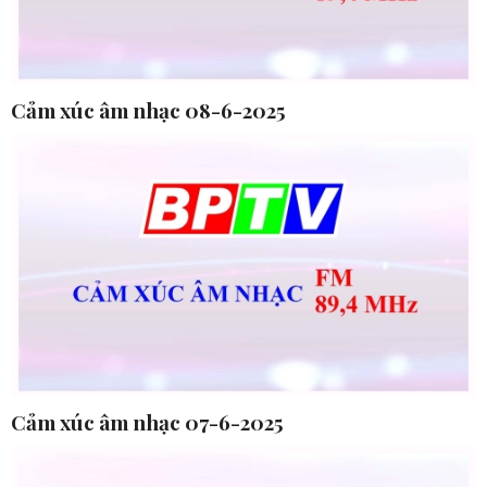
Cảm xúc âm nhạc 08-6-2025
Cảm xúc âm nhạc 07-6-2025