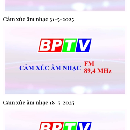
Cảm xúc âm nhạc 31-5-2025
Cảm xúc âm nhạc 18-5-2025