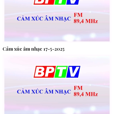
Cảm xúc âm nhạc 17-5-2025