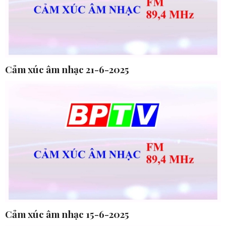
Cảm xúc âm nhạc 21-6-2025
Cảm xúc âm nhạc 15-6-2025