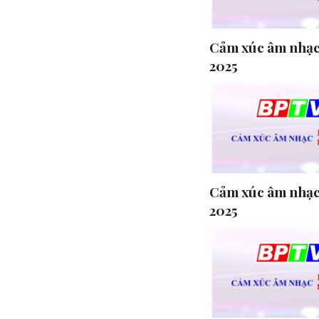
Cảm xúc âm nhạc
2025
Cảm xúc âm nhạc
2025