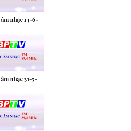
 âm nhạc 14-6-
 âm nhạc 31-5-