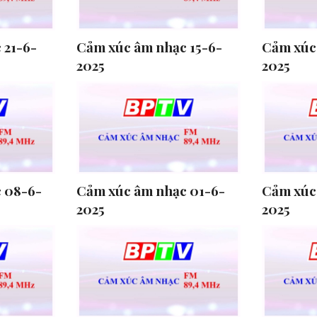
 21-6-
Cảm xúc âm nhạc 15-6-
Cảm xúc
2025
2025
 08-6-
Cảm xúc âm nhạc 01-6-
Cảm xúc
2025
2025