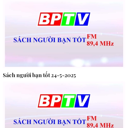
Sách người bạn tốt 24-5-2025