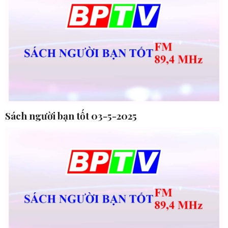
Sách người bạn tốt 03-5-2025