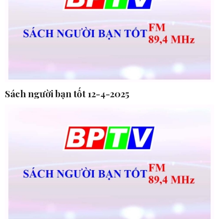
Sách người bạn tốt 12-4-2025