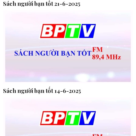
Sách người bạn tốt 21-6-2025
Sách người bạn tốt 14-6-2025