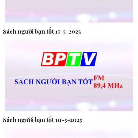
Sách người bạn tốt 17-5-2025
Sách người bạn tốt 10-5-2025