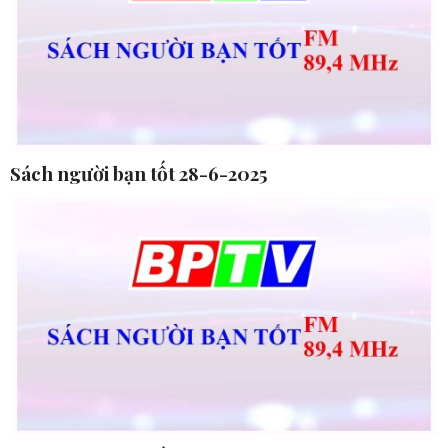
Sách người bạn tốt 28-6-2025