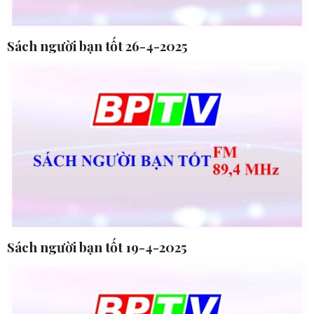
Sách người bạn tốt 26-4-2025
Sách người bạn tốt 19-4-2025