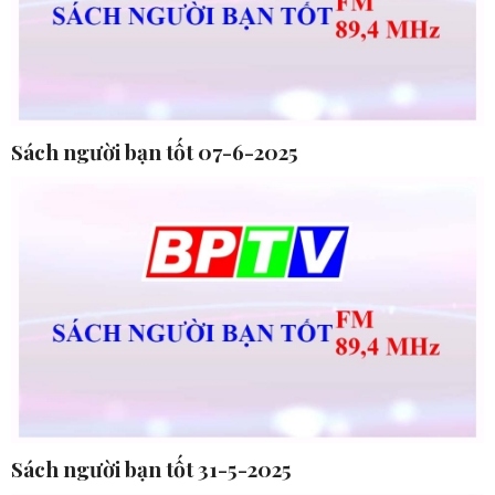
Sách người bạn tốt 07-6-2025
Sách người bạn tốt 31-5-2025