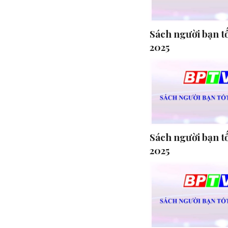
Sách người bạn t
2025
Sách người bạn tố
2025