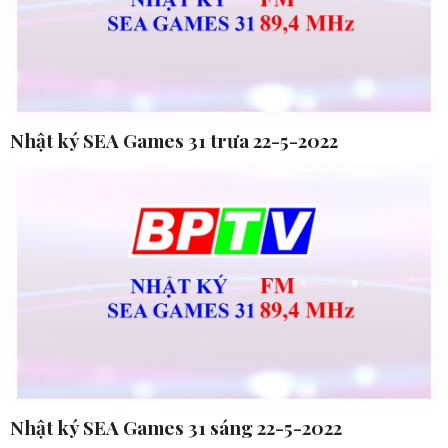
Nhật ký SEA Games 31 trưa 22-5-2022
Nhật ký SEA Games 31 sáng 22-5-2022