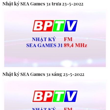
Nhật ký SEA Games 31 trưa 23-5-2022
Nhật ký SEA Games 31 sáng 23-5-2022