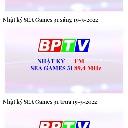
Nhật ký SEA Games 31 sáng 19-5-2022
Nhật ký SEA Games 31 trưa 19-5-2022