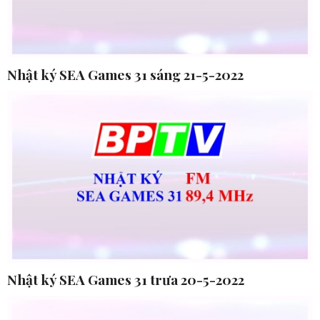
Nhật ký SEA Games 31 sáng 21-5-2022
Nhật ký SEA Games 31 trưa 20-5-2022