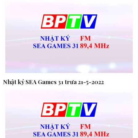
Nhật ký SEA Games 31 trưa 21-5-2022