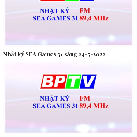
Nhật ký SEA Games 31 sáng 24-5-2022