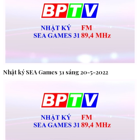
Nhật ký SEA Games 31 sáng 20-5-2022