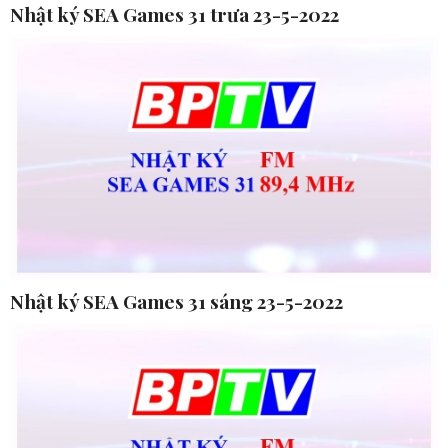
Nhật ký SEA Games 31 trưa 23-5-2022
Nhật ký SEA Games 31 sáng 23-5-2022