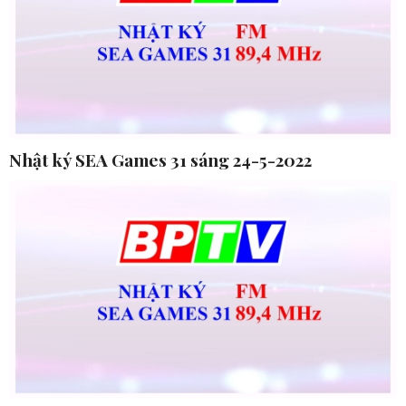
Nhật ký SEA Games 31 sáng 24-5-2022