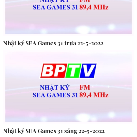
Nhật ký SEA Games 31 trưa 22-5-2022
Nhật ký SEA Games 31 sáng 22-5-2022