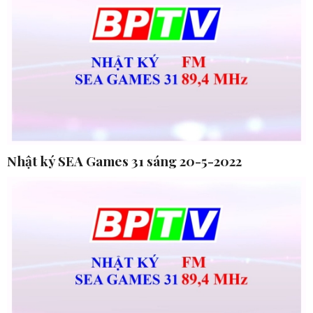
Nhật ký SEA Games 31 sáng 20-5-2022