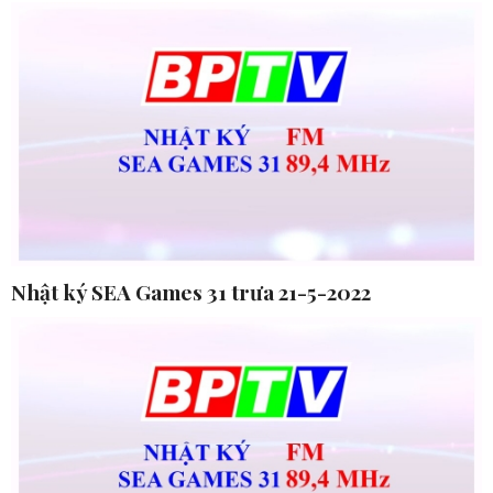
Nhật ký SEA Games 31 trưa 21-5-2022