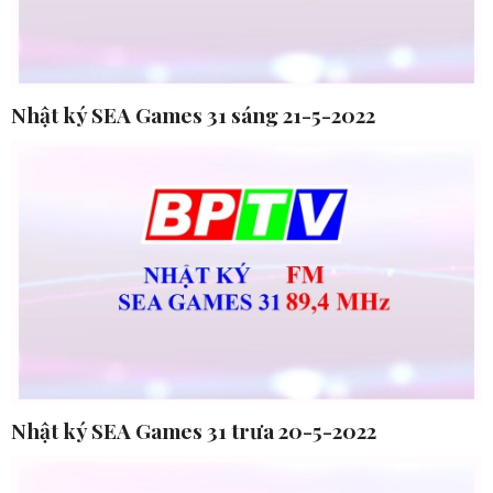
Nhật ký SEA Games 31 sáng 21-5-2022
Nhật ký SEA Games 31 trưa 20-5-2022