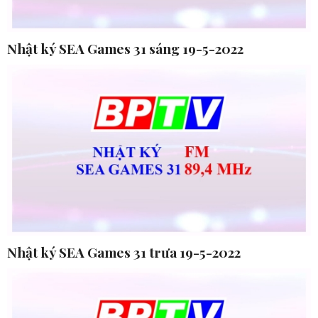
Nhật ký SEA Games 31 sáng 19-5-2022
Nhật ký SEA Games 31 trưa 19-5-2022