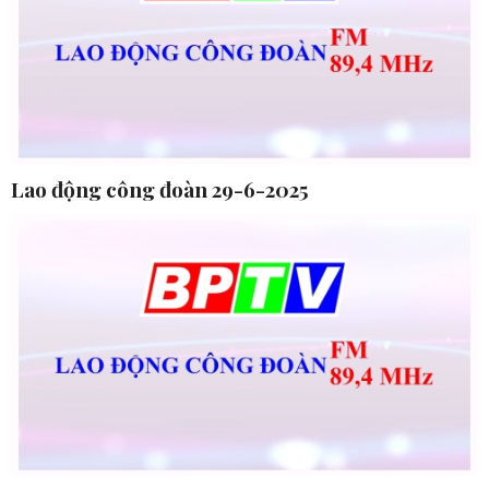
Lao động công đoàn 29-6-2025