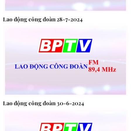
Lao động công đoàn 28-7-2024
Lao động công đoàn 30-6-2024