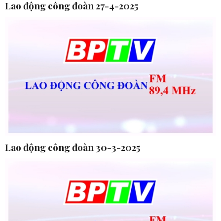
Lao động công đoàn 27-4-2025
Lao động công đoàn 30-3-2025