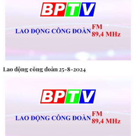
Lao động công đoàn 25-8-2024