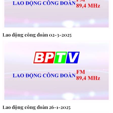
Lao động công đoàn 02-3-2025
Lao động công đoàn 26-1-2025