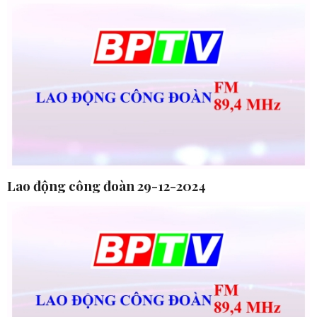
Lao động công đoàn 29-12-2024