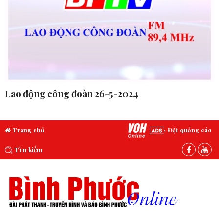
Lao động công đoàn 26-5-2024
Trang chủ
Đặt quảng cáo
Tìm kiếm