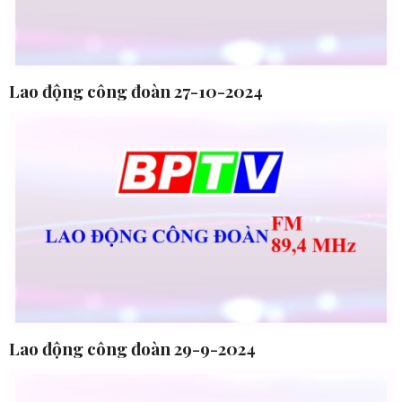
Lao động công đoàn 27-10-2024
Lao động công đoàn 29-9-2024