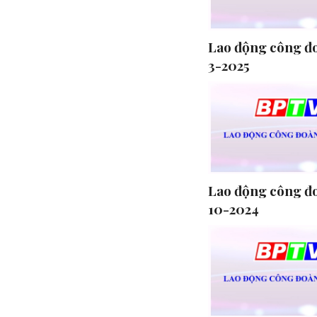
Lao động công đ
3-2025
Lao động công đo
10-2024