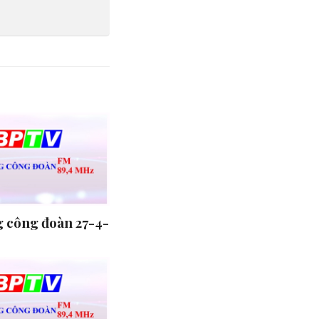
 công đoàn 27-4-