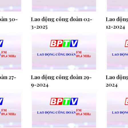
oàn 30-
Lao động công đoàn 02-
Lao động
3-2025
12-2024
àn 27-
Lao động công đoàn 29-
Lao động
9-2024
2024