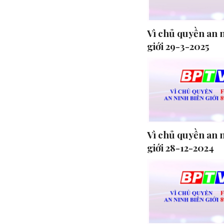
Vì chủ quyền an 
giới 29-3-2025
Vì chủ quyền an 
giới 28-12-2024