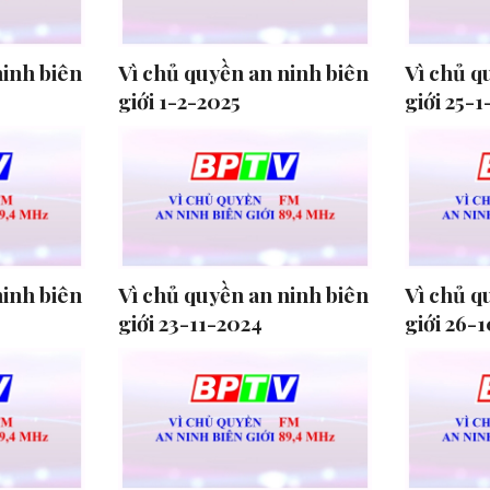
ninh biên
Vì chủ quyền an ninh biên
Vì chủ q
giới 1-2-2025
giới 25-1
ninh biên
Vì chủ quyền an ninh biên
Vì chủ q
giới 23-11-2024
giới 26-