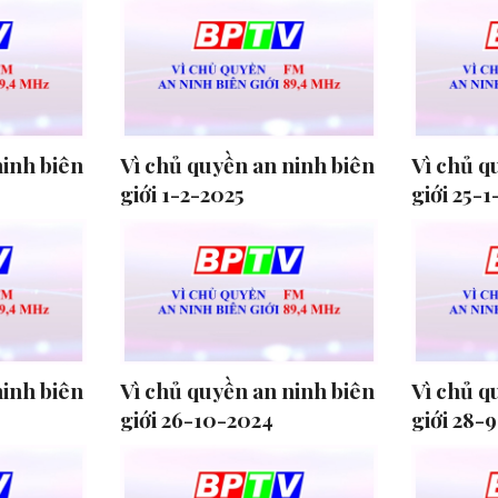
ninh biên
Vì chủ quyền an ninh biên
Vì chủ q
giới 1-2-2025
giới 25-1
ninh biên
Vì chủ quyền an ninh biên
Vì chủ q
giới 26-10-2024
giới 28-