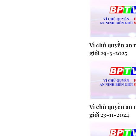
Vì chủ quyền an 
giới 29-3-2025
Vì chủ quyền an 
giới 23-11-2024