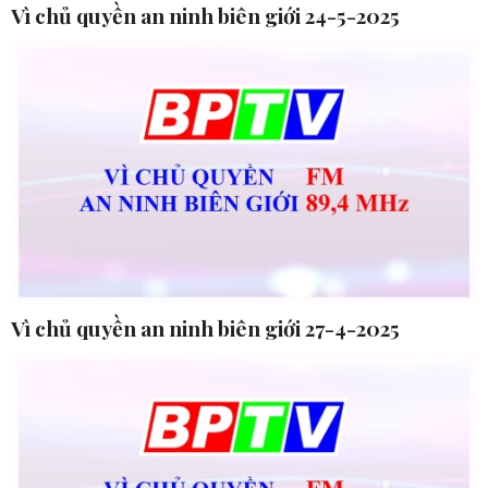
Vì chủ quyền an ninh biên giới 24-5-2025
Vì chủ quyền an ninh biên giới 27-4-2025