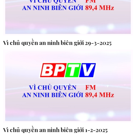
Vì chủ quyền an ninh biên giới 29-3-2025
Vì chủ quyền an ninh biên giới 1-2-2025