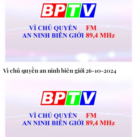
Vì chủ quyền an ninh biên giới 26-10-2024