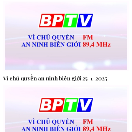
Vì chủ quyền an ninh biên giới 25-1-2025