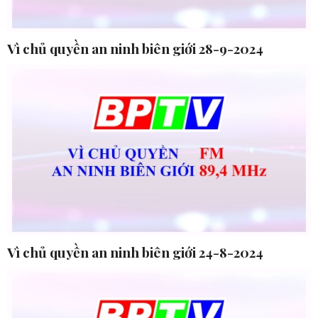
Vì chủ quyền an ninh biên giới 28-9-2024
Vì chủ quyền an ninh biên giới 24-8-2024