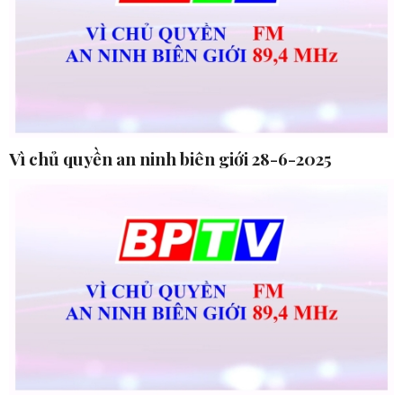
Vì chủ quyền an ninh biên giới 28-6-2025