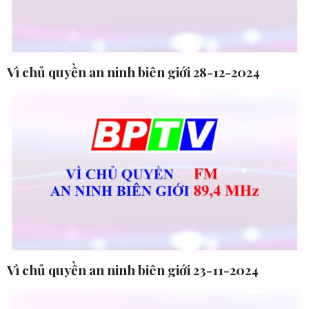
Vì chủ quyền an ninh biên giới 28-12-2024
Vì chủ quyền an ninh biên giới 23-11-2024