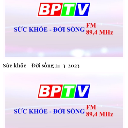
Sức khỏe - Đời sống 21-3-2023