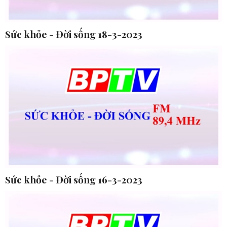
Sức khỏe - Đời sống 18-3-2023
Sức khỏe - Đời sống 16-3-2023