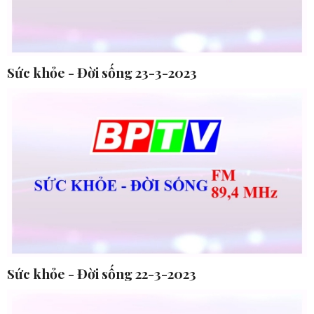
Sức khỏe - Đời sống 23-3-2023
Sức khỏe - Đời sống 22-3-2023