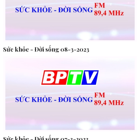
Sức khỏe - Đời sống 08-3-2023
Sức khỏe - Đời sống 07-3-2023