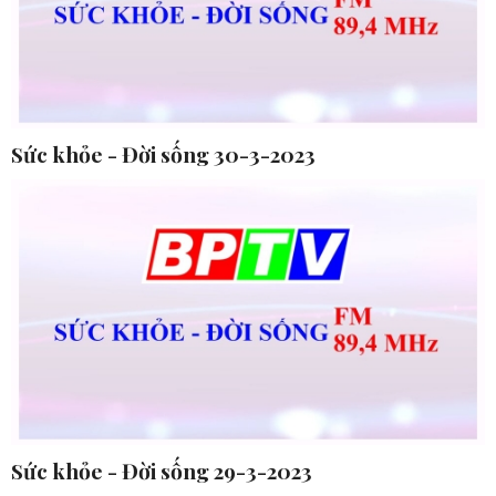
Sức khỏe - Đời sống 30-3-2023
Sức khỏe - Đời sống 29-3-2023