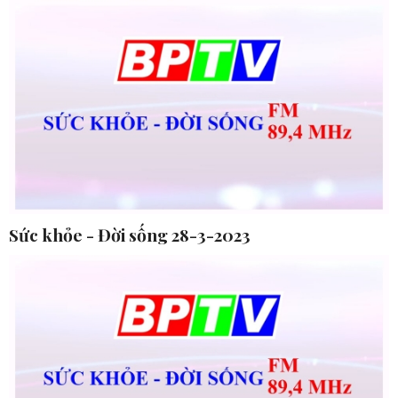
Sức khỏe - Đời sống 28-3-2023