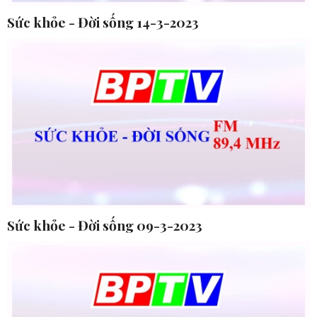
Sức khỏe - Đời sống 14-3-2023
Sức khỏe - Đời sống 09-3-2023