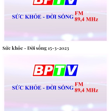
Sức khỏe - Đời sống 15-3-2023