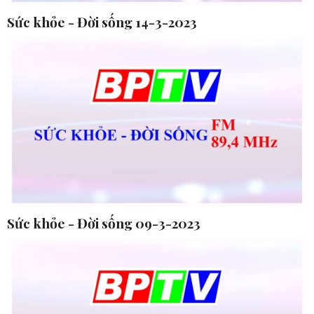
Sức khỏe - Đời sống 14-3-2023
Sức khỏe - Đời sống 09-3-2023