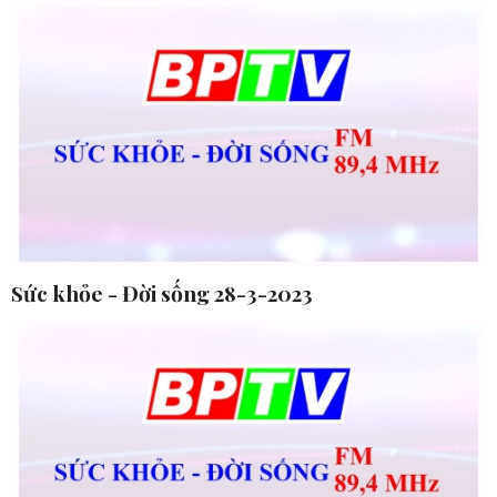
Sức khỏe - Đời sống 28-3-2023