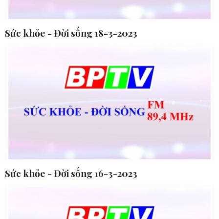
Sức khỏe - Đời sống 18-3-2023
Sức khỏe - Đời sống 16-3-2023