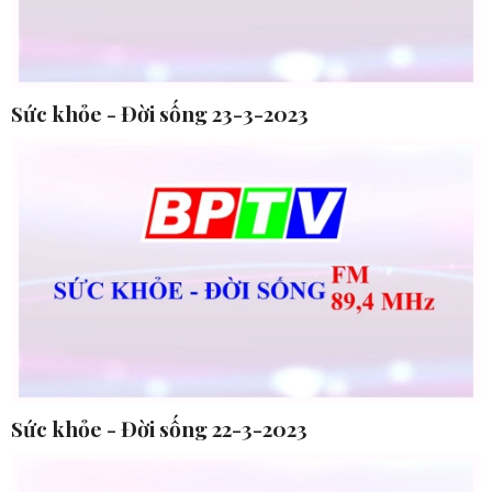
Sức khỏe - Đời sống 23-3-2023
Sức khỏe - Đời sống 22-3-2023