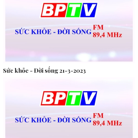
Sức khỏe - Đời sống 21-3-2023