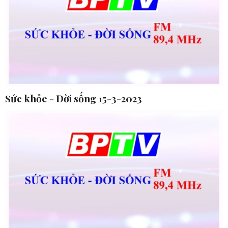
Sức khỏe - Đời sống 15-3-2023