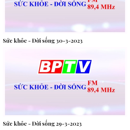
Sức khỏe - Đời sống 30-3-2023
Sức khỏe - Đời sống 29-3-2023