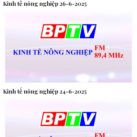
Kinh tế nông nghiệp 26-6-2025
Kinh tế nông nghiệp 24-6-2025