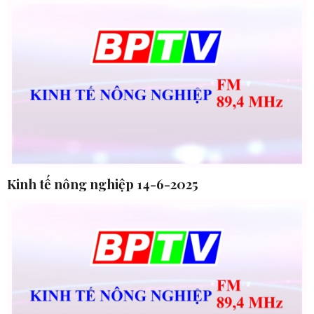
Kinh tế nông nghiệp 14-6-2025