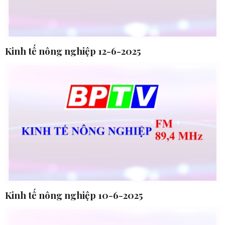
Kinh tế nông nghiệp 12-6-2025
Kinh tế nông nghiệp 10-6-2025