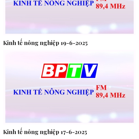
Kinh tế nông nghiệp 19-6-2025
Kinh tế nông nghiệp 17-6-2025