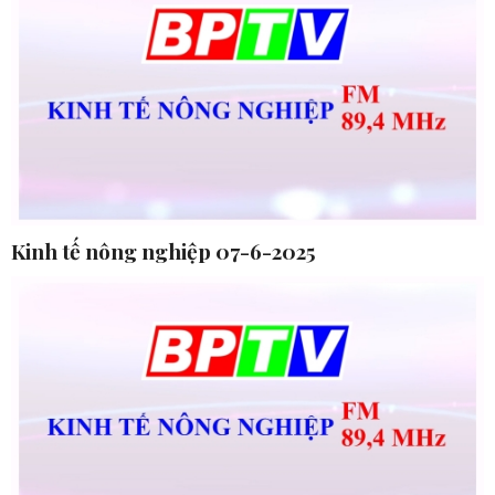
Kinh tế nông nghiệp 07-6-2025