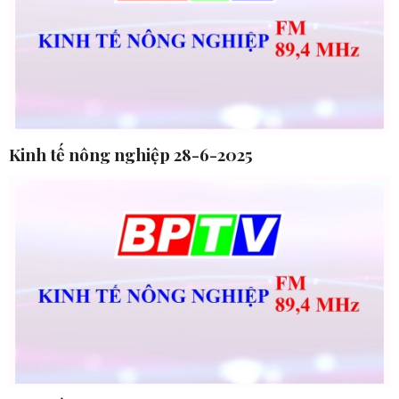
Kinh tế nông nghiệp 28-6-2025