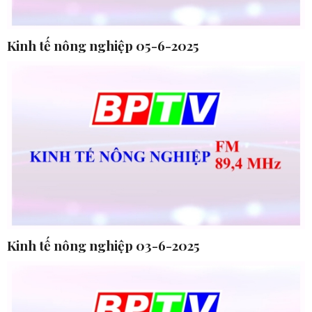
Kinh tế nông nghiệp 05-6-2025
Kinh tế nông nghiệp 03-6-2025