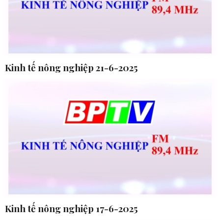
Kinh tế nông nghiệp 21-6-2025
Kinh tế nông nghiệp 17-6-2025