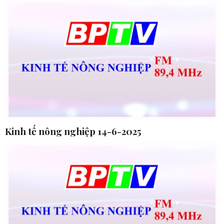
Kinh tế nông nghiệp 14-6-2025