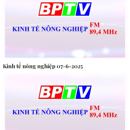
Kinh tế nông nghiệp 07-6-2025