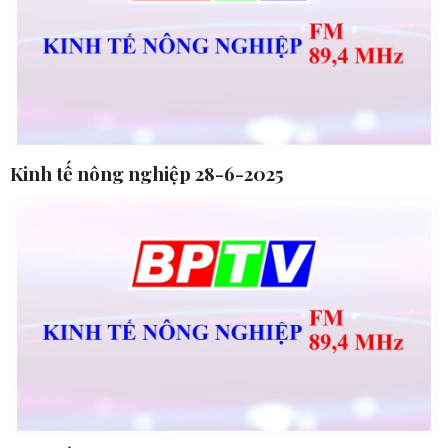
Kinh tế nông nghiệp 28-6-2025