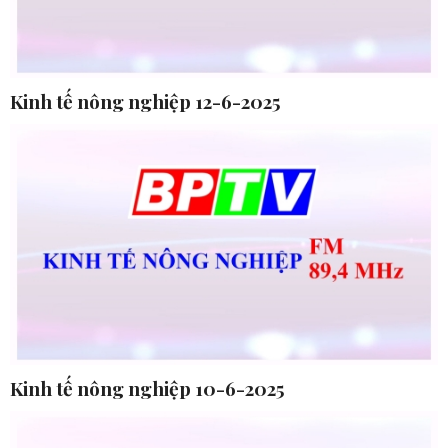
Kinh tế nông nghiệp 12-6-2025
Kinh tế nông nghiệp 10-6-2025