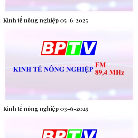
Kinh tế nông nghiệp 05-6-2025
Kinh tế nông nghiệp 03-6-2025