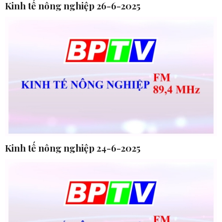
Kinh tế nông nghiệp 26-6-2025
Kinh tế nông nghiệp 24-6-2025