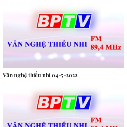
Văn nghệ thiếu nhi 04-5-2022