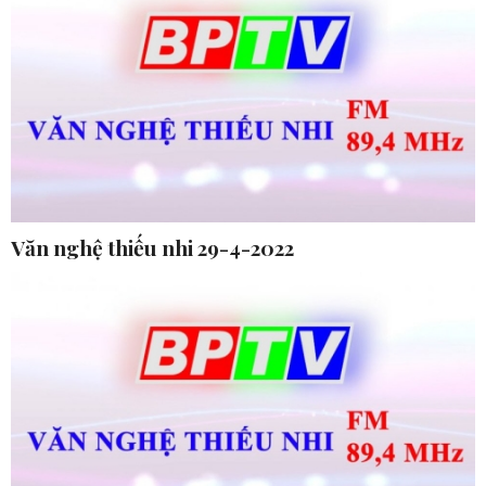
Văn nghệ thiếu nhi 29-4-2022