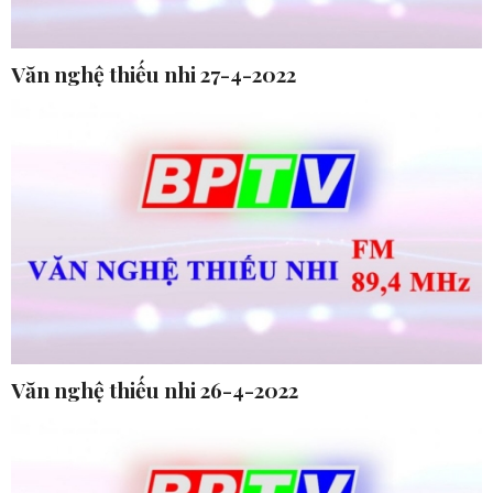
Văn nghệ thiếu nhi 27-4-2022
Văn nghệ thiếu nhi 26-4-2022