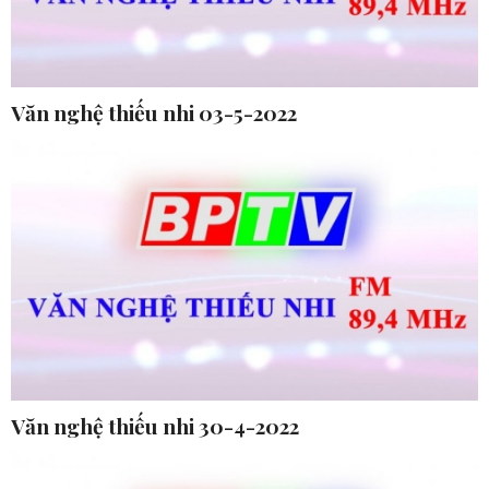
Văn nghệ thiếu nhi 03-5-2022
Văn nghệ thiếu nhi 30-4-2022