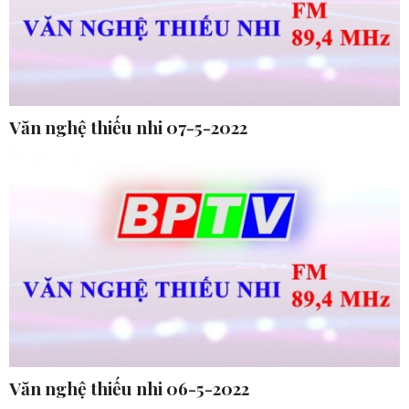
Văn nghệ thiếu nhi 07-5-2022
Văn nghệ thiếu nhi 06-5-2022