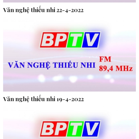
Văn nghệ thiếu nhi 22-4-2022
Văn nghệ thiếu nhi 19-4-2022