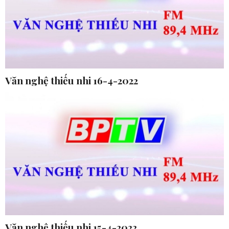
Văn nghệ thiếu nhi 16-4-2022
Văn nghệ thiếu nhi 15-4-2022