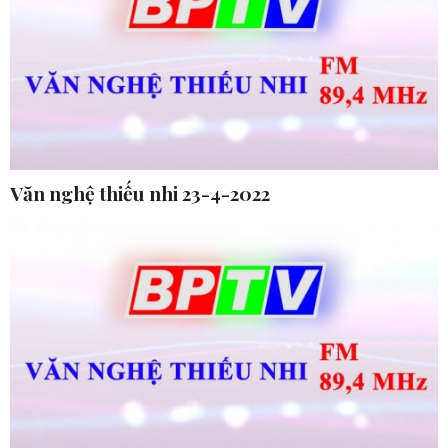
Văn nghệ thiếu nhi 23-4-2022