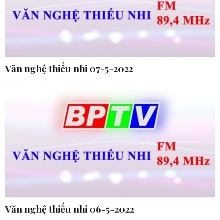
Văn nghệ thiếu nhi 07-5-2022
Văn nghệ thiếu nhi 06-5-2022