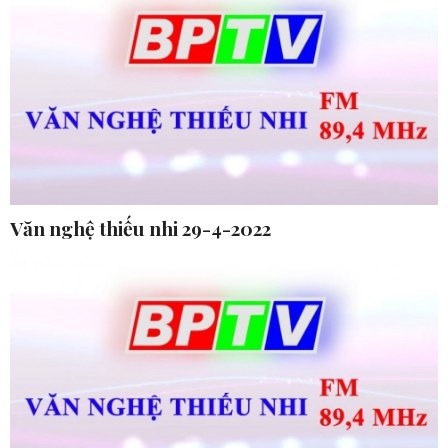
Văn nghệ thiếu nhi 29-4-2022