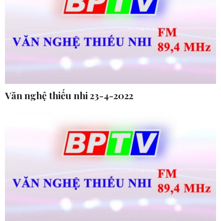
Văn nghệ thiếu nhi 23-4-2022