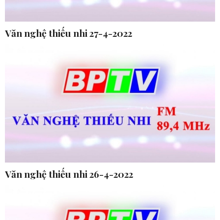
Văn nghệ thiếu nhi 27-4-2022
Văn nghệ thiếu nhi 26-4-2022