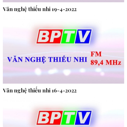
Văn nghệ thiếu nhi 19-4-2022
Văn nghệ thiếu nhi 16-4-2022