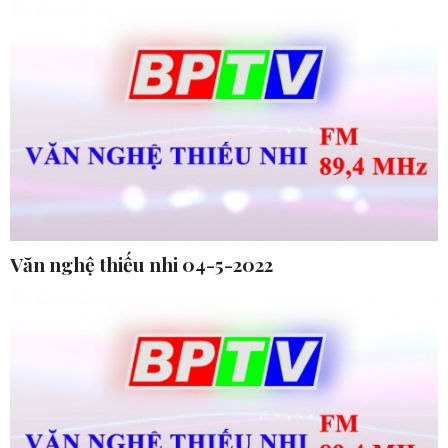
Văn nghệ thiếu nhi 04-5-2022