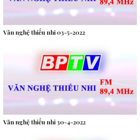
Văn nghệ thiếu nhi 03-5-2022
Văn nghệ thiếu nhi 30-4-2022