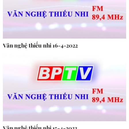
Văn nghệ thiếu nhi 16-4-2022
Văn nghệ thiếu nhi 15-4-2022