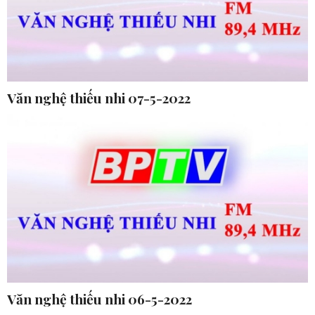
Văn nghệ thiếu nhi 07-5-2022
Văn nghệ thiếu nhi 06-5-2022