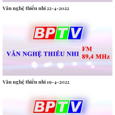
Văn nghệ thiếu nhi 22-4-2022
Văn nghệ thiếu nhi 19-4-2022