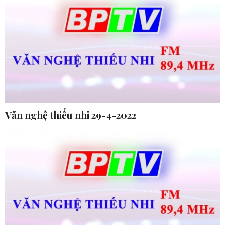
Văn nghệ thiếu nhi 29-4-2022