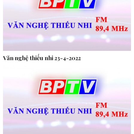
Văn nghệ thiếu nhi 23-4-2022