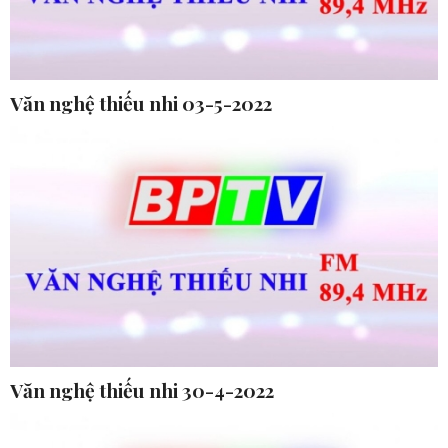
Văn nghệ thiếu nhi 03-5-2022
Văn nghệ thiếu nhi 30-4-2022