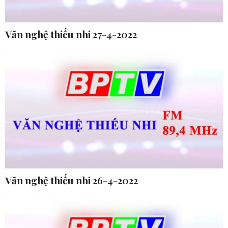
Văn nghệ thiếu nhi 27-4-2022
Văn nghệ thiếu nhi 26-4-2022