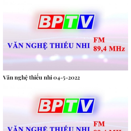
Văn nghệ thiếu nhi 04-5-2022