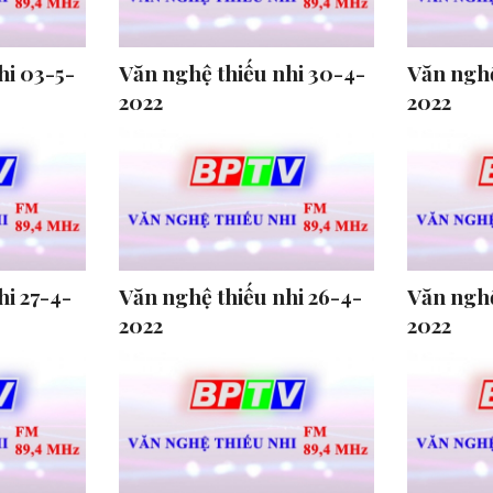
hi 03-5-
Văn nghệ thiếu nhi 30-4-
Văn nghệ
2022
2022
hi 27-4-
Văn nghệ thiếu nhi 26-4-
Văn nghệ
2022
2022