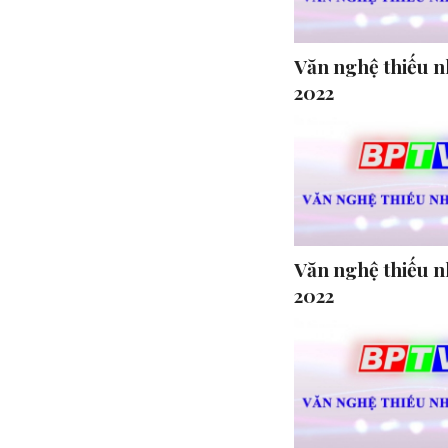
Văn nghệ thiếu n
2022
Văn nghệ thiếu n
2022