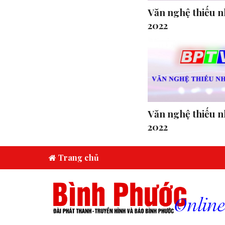
Văn nghệ thiếu n
2022
Văn nghệ thiếu n
2022
Trang chủ