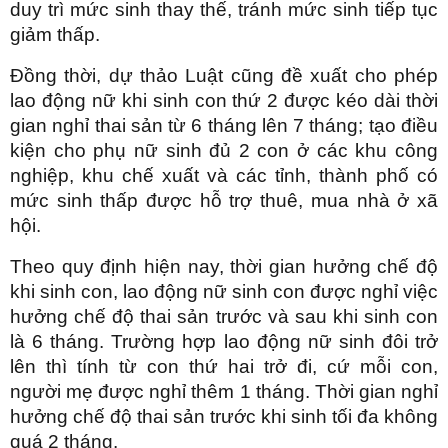
duy trì mức sinh thay thế, tránh mức sinh tiếp tục
giảm thấp.
Đồng thời, dự thảo Luật cũng đề xuất cho phép
lao động nữ khi sinh con thứ 2 được kéo dài thời
gian nghỉ thai sản từ 6 tháng lên 7 tháng; tạo điều
kiện cho phụ nữ sinh đủ 2 con ở các khu công
nghiệp, khu chế xuất và các tỉnh, thành phố có
mức sinh thấp được hỗ trợ thuê, mua nhà ở xã
hội.
Theo quy định hiện nay, thời gian hưởng chế độ
khi sinh con, lao động nữ sinh con được nghỉ việc
hưởng chế độ thai sản trước và sau khi sinh con
là 6 tháng. Trường hợp lao động nữ sinh đôi trở
lên thì tính từ con thứ hai trở đi, cứ mỗi con,
người mẹ được nghỉ thêm 1 tháng. Thời gian nghỉ
hưởng chế độ thai sản trước khi sinh tối đa không
quá 2 tháng.