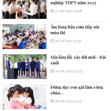
nghiệp THPT năm 2025
27/06/2025 09:18
Ấm lòng bữa cơm tiếp sức
mùa thi
26/06/2025 15:36
Sửa lầm lỗi, xây đời mới - Bài
cuối
26/06/2025 14:34
Đừng dạy con gái làm công
chúa…
26/06/2025 12:07