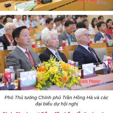
Phó Thủ tướng Chính phủ Trần Hồng Hà và các
đại biểu dự hội nghị