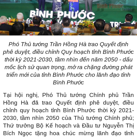
Phó Thủ tướng Trần Hồng Hà trao Quyết định
phê duyệt, điều chỉnh Quy hoạch tỉnh Bình Phước
thời kỳ 2021-2030, tầm nhìn đến năm 2050 - dấu
mốc lịch sử quan trọng, mở ra chặng đường phát
triển mới của tỉnh Bình Phước cho lãnh đạo tỉnh
Bình Phước
Tại hội nghị, Phó Thủ tướng Chính phủ Trần
Hồng Hà đã trao Quyết định phê duyệt, điều
chỉnh quy hoạch tỉnh Bình Phước thời kỳ 2021-
2030, tầm nhìn 2050 của Thủ tướng Chính phủ;
Thứ trưởng Bộ Kế hoạch và Đầu tư Nguyễn Thị
Bích Ngọc tặng hoa chúc mừng lãnh đạo tỉnh