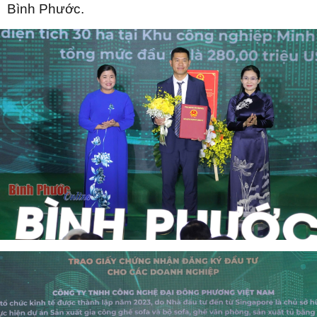
Bình Phước.