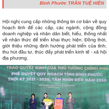
Bình Phước TRẦN TUỆ HIỀN
Hội nghị cung cấp những thông tin cơ bản về quy
hoạch tỉnh để các cấp, các ngành, cộng đồng
doanh nghiệp và nhân dân biết, hiểu, thống nhất
về nhận thức để triển khai thực hiện. Đồng thời,
giới thiệu những định hướng phát triển của tỉnh;
thu hút đầu tư, thúc đẩy phát triển kinh tế - xã hội
địa phương.