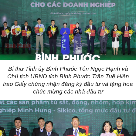
Bí thư Tỉnh ủy Bình Phước Tôn Ngọc Hạnh và
Chủ tịch UBND tỉnh
Bình Phước
Trần Tuệ Hiền
trao Giấy chứng nhận đăng ký đầu tư và tặng hoa
chúc mừng các nhà đầu tư