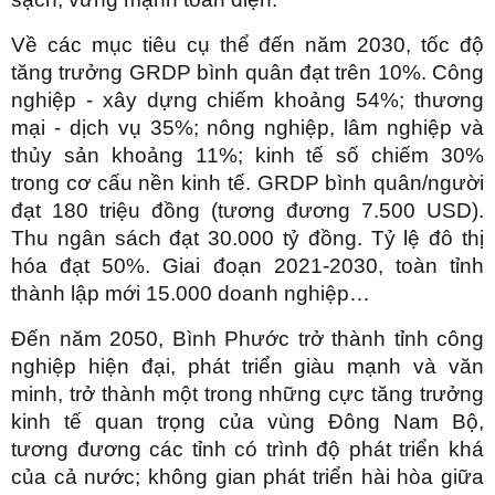
Về các mục tiêu cụ thể đến năm 2030, tốc độ
tăng trưởng GRDP bình quân đạt trên 10%. Công
nghiệp - xây dựng chiếm khoảng 54%; thương
mại - dịch vụ 35%; nông nghiệp, lâm nghiệp và
thủy sản khoảng 11%; kinh tế số chiếm 30%
trong cơ cấu nền kinh tế. GRDP bình quân/người
đạt 180 triệu đồng (tương đương 7.500 USD).
Thu ngân sách đạt 30.000 tỷ đồng. Tỷ lệ đô thị
hóa đạt 50%. Giai đoạn 2021-2030, toàn tỉnh
thành lập mới 15.000 doanh nghiệp…
Đến năm 2050, Bình Phước trở thành tỉnh công
nghiệp hiện đại, phát triển giàu mạnh và văn
minh, trở thành một trong những cực tăng trưởng
kinh tế quan trọng của vùng Đông Nam Bộ,
tương đương các tỉnh có trình độ phát triển khá
của cả nước; không gian phát triển hài hòa giữa