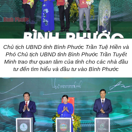
Chủ tịch UBND tỉnh
Bình Phước
Trần Tuệ Hiền và
Phó Chủ tịch UBND tỉnh
Bình Phước
Trần Tuyết
Minh trao thư quan tâm của tỉnh cho các nhà đầu
tư đến tìm hiểu và đầu tư vào Bình Phước