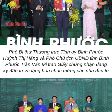
Phó Bí thư Thường trực Tỉnh ủy
Bình Phước
Huỳnh Thị Hằng và Phó Chủ tịch UBND tỉnh
Bình
Phước
Trần Văn Mi trao Giấy chứng nhận đăng
ký đầu tư và tặng hoa chúc mừng các nhà đầu tư