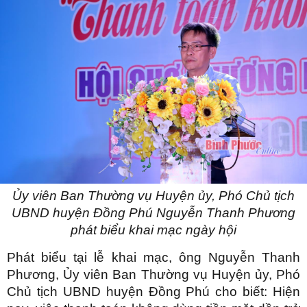
Ủy viên Ban Thường vụ Huyện ủy, Phó Chủ tịch
UBND huyện Đồng Phú Nguyễn Thanh Phương
phát biểu khai mạc ngày hội
Phát biểu tại lễ khai mạc, ông Nguyễn Thanh
Phương, Ủy viên Ban Thường vụ Huyện ủy, Phó
Chủ tịch UBND huyện Đồng Phú cho biết: Hiện