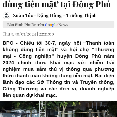
dùng tiền mặt’ tại Đồng Phú
Xuân Túc - Đặng Hùng - Trường Thịnh
Thứ 3, 30/07/2024 | 22:21:00
BPO - Chiều tối 30-7, ngày hội “Thanh toán
không dùng tiền mặt” và hội chợ “Thương
mại - Công nghiệp” huyện Đồng Phú năm
2024 chính thức khai mạc với nhiều trải
nghiệm mua sắm thú vị thông qua phương
thức thanh toán không dùng tiền mặt. Đại diện
lãnh đạo các Sở Thông tin và Truyền thông,
Công Thương và các đơn vị, doanh nghiệp
liên quan dự khai mạc.