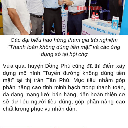
Các đại biểu hào hứng tham gia trải nghiệm
“Thanh toán không dùng tiền mặt” và các ứng
dụng số tại hội chợ
Vừa qua, huyện Đồng Phú cũng đã thí điểm xây
dựng mô hình “Tuyến đường không dùng tiền
mặt” tại thị trấn Tân Phú. Mục tiêu nhằm góp
phần nâng cao tính minh bạch trong thanh toán,
đa dạng mạng lưới bán hàng, dần hoàn thiện cơ
sở dữ liệu người tiêu dùng, góp phần nâng cao
chất lượng phục vụ nhân dân.