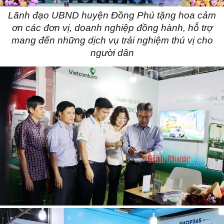
Lãnh đạo UBND huyện Đồng Phú tặng hoa cảm
ơn các đơn vị, doanh nghiệp đồng hành, hỗ trợ
mang đến những dịch vụ trải nghiệm thú vị cho
người dân