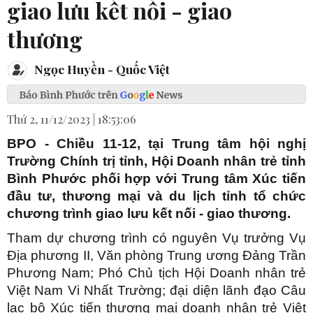
giao lưu kết nối - giao
thương
Ngọc Huyền - Quốc Việt
Thứ 2, 11/12/2023 | 18:53:06
BPO - Chiều 11-12, tại Trung tâm hội nghị
Trường Chính trị tỉnh, Hội Doanh nhân trẻ tỉnh
Bình Phước phối hợp với Trung tâm Xúc tiến
đầu tư, thương mại và du lịch tỉnh tổ chức
chương trình giao lưu kết nối - giao thương.
Tham dự chương trình có nguyên Vụ trưởng Vụ
Địa phương II, Văn phòng Trung ương Đảng Trần
Phương Nam; Phó Chủ tịch Hội Doanh nhân trẻ
Việt Nam Vi Nhất Trường; đại diện lãnh đạo Câu
lạc bộ Xúc tiến thương mại doanh nhân trẻ Việt