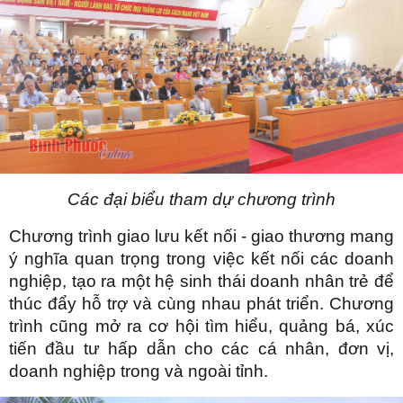
Các đại biểu tham dự chương trình
Chương trình giao lưu kết nối - giao thương mang
ý nghĩa quan trọng trong việc kết nối các doanh
nghiệp, tạo ra một hệ sinh thái doanh nhân trẻ để
thúc đẩy hỗ trợ và cùng nhau phát triển. Chương
trình cũng mở ra cơ hội tìm hiểu, quảng bá, xúc
tiến đầu tư hấp dẫn cho các cá nhân, đơn vị,
doanh nghiệp trong và ngoài tỉnh.