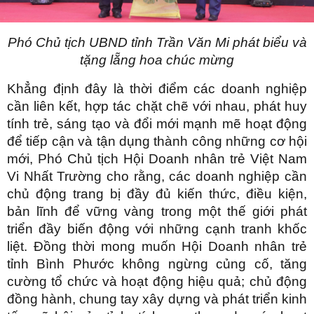
Phó Chủ tịch UBND tỉnh Trần Văn Mi phát biểu và
tặng lẵng hoa chúc mừng
Khẳng định đây là thời điểm các doanh nghiệp
cần liên kết, hợp tác chặt chẽ với nhau, phát huy
tính trẻ, sáng tạo và đổi mới mạnh mẽ hoạt động
để tiếp cận và tận dụng thành công những cơ hội
mới, Phó Chủ tịch Hội Doanh nhân trẻ Việt Nam
Vi Nhất Trường cho rằng, các doanh nghiệp cần
chủ động trang bị đầy đủ kiến thức, điều kiện,
bản lĩnh để vững vàng trong một thế giới phát
triển đầy biến động với những cạnh tranh khốc
liệt. Đồng thời mong muốn Hội Doanh nhân trẻ
tỉnh Bình Phước không ngừng củng cố, tăng
cường tổ chức và hoạt động hiệu quả; chủ động
đồng hành, chung tay xây dựng và phát triển kinh