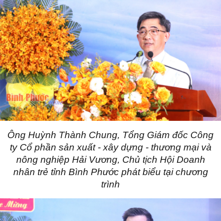
Ông Huỳnh Thành Chung, Tổng Giám đốc Công
ty Cổ phần sản xuất - xây dựng - thương mại và
nông nghiệp Hải Vương, Chủ tịch Hội Doanh
nhân trẻ tỉnh Bình Phước phát biểu tại chương
trình