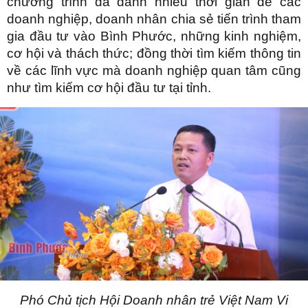
chương trình đã dành nhiều thời gian để các
doanh nghiệp, doanh nhân chia sẻ tiến trình tham
gia đầu tư vào Bình Phước, những kinh nghiệm,
cơ hội và thách thức; đồng thời tìm kiếm thông tin
về các lĩnh vực mà doanh nghiệp quan tâm cũng
như tìm kiếm cơ hội đầu tư tại tỉnh.
Phó Chủ tịch Hội Doanh nhân trẻ Việt Nam Vi