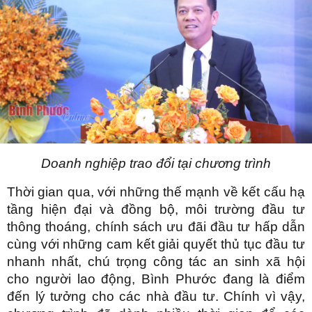
Doanh nghiệp trao đổi tại chương trình
Thời gian qua, với những thế mạnh về kết cấu hạ
tầng hiện đại và đồng bộ, môi trường đầu tư
thông thoáng, chính sách ưu đãi đầu tư hấp dẫn
cùng với những cam kết giải quyết thủ tục đầu tư
nhanh nhất, chú trọng công tác an sinh xã hội
cho người lao động, Bình Phước đang là điểm
đến lý tưởng cho các nhà đầu tư. Chính vì vậy,