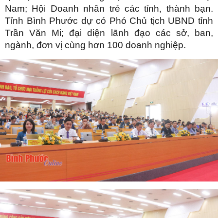
Nam; Hội Doanh nhân trẻ các tỉnh, thành bạn.
Tỉnh Bình Phước dự có Phó Chủ tịch UBND tỉnh
Trần Văn Mi; đại diện lãnh đạo các sở, ban,
ngành, đơn vị cùng hơn 100 doanh nghiệp.