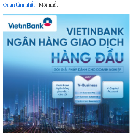
Quan tâm nhất
Mới nhất