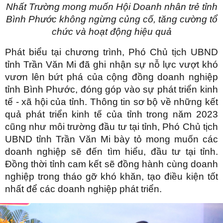
Nhất Trường mong muốn Hội Doanh nhân trẻ tỉnh
Bình Phước không ngừng củng cố, tăng cường tổ
chức và hoạt động hiệu quả
Phát biểu tại chương trình, Phó Chủ tịch UBND
tỉnh Trần Văn Mi đã ghi nhận sự nỗ lực vượt khó
vươn lên bứt phá của cộng đồng doanh nghiệp
tỉnh Bình Phước, đóng góp vào sự phát triển kinh
tế - xã hội của tỉnh. Thông tin sơ bộ về những kết
quả phát triển kinh tế của tỉnh trong năm 2023
cũng như môi trường đầu tư tại tỉnh, Phó Chủ tịch
UBND tỉnh Trần Văn Mi bày tỏ mong muốn các
doanh nghiệp sẽ đến tìm hiểu, đầu tư tại tỉnh.
Đồng thời tỉnh cam kết sẽ đồng hành cùng doanh
nghiệp trong tháo gỡ khó khăn, tạo điều kiện tốt
nhất để các doanh nghiệp phát triển.