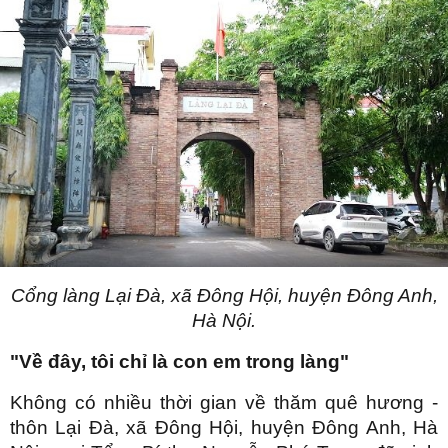
Cổng làng Lại Đà, xã Đông Hội, huyện Đông Anh,
Hà Nội.
"Về đây, tôi chỉ là con em trong làng"
Không có nhiều thời gian về thăm quê hương -
thôn Lại Đà, xã Đông Hội, huyện Đông Anh, Hà