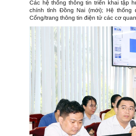
Các hệ thống thông tin triển khai tập 
chính tỉnh Đồng Nai (mới); Hệ thống 
Cổng/trang thông tin điện tử các cơ quan,