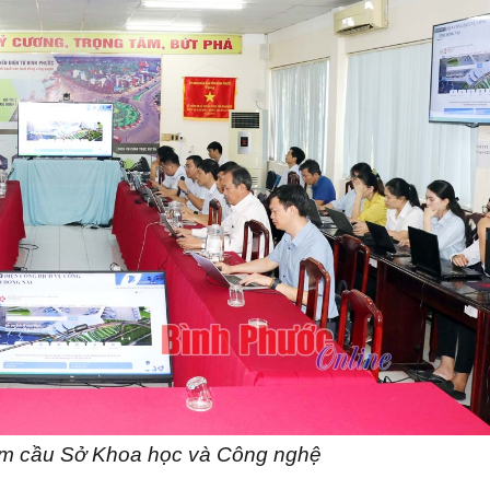
iểm cầu Sở Khoa học và Công nghệ