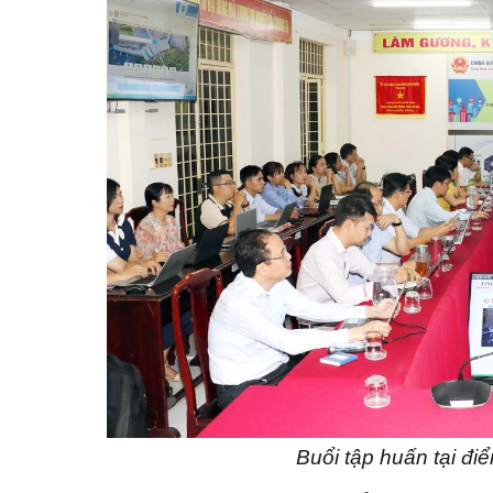
Buổi tập huấn tại đ