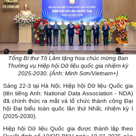
Tổng Bí thư Tô Lâm tặng hoa chúc mừng Ban
Thường vụ Hiệp hội Dữ liệu quốc gia nhiệm kỳ
2025-2030. (Ảnh: Minh Sơn/Vietnam+)
Sáng 22-3 tại Hà Nội, Hiệp hội Dữ liệu Quốc gia
(tên tiếng Anh: National Data Association - NDA)
đã chính thức ra mắt và tổ chức thành công Đại
hội Đại biểu toàn quốc lần thứ Nhất, nhiệm kỳ I
(2025-2030).
Hiệp hội Dữ liệu Quốc gia được thành lập theo