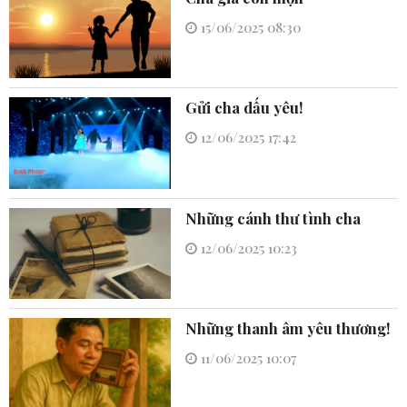
15/06/2025 08:30
Gửi cha dấu yêu!
12/06/2025 17:42
Những cánh thư tình cha
12/06/2025 10:23
Những thanh âm yêu thương!
11/06/2025 10:07