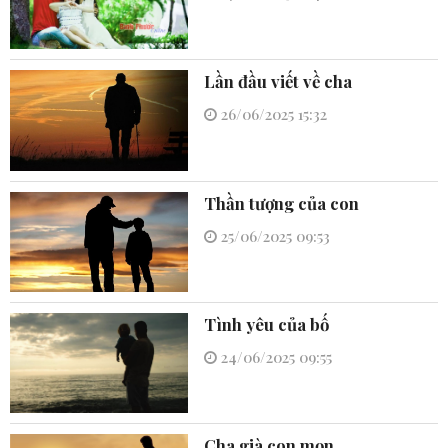
Lần đầu viết về cha
26/06/2025 15:32
Thần tượng của con
25/06/2025 09:53
Tình yêu của bố
24/06/2025 09:55
Cha già con mọn