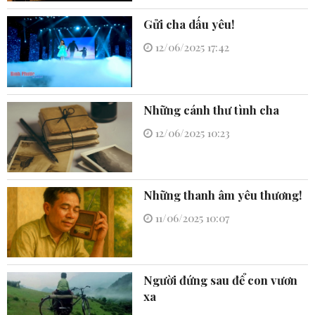
Gửi cha dấu yêu!
12/06/2025 17:42
Những cánh thư tình cha
12/06/2025 10:23
Những thanh âm yêu thương!
11/06/2025 10:07
Người đứng sau để con vươn
xa