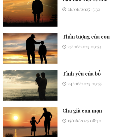
26/06/2025 15:32
Thần tượng của con
25/06/2025 09:53
Tình yêu của bố
24/06/2025 09:55
Cha già con mọn
15/06/2025 08:30