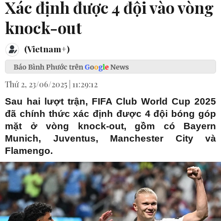
Xác định được 4 đội vào vòng
knock-out
(Vietnam+)
Thứ 2, 23/06/2025 | 11:29:12
Sau hai lượt trận, FIFA Club World Cup 2025
đã chính thức xác định được 4 đội bóng góp
mặt ở vòng knock-out, gồm có Bayern
Munich, Juventus, Manchester City và
Flamengo.