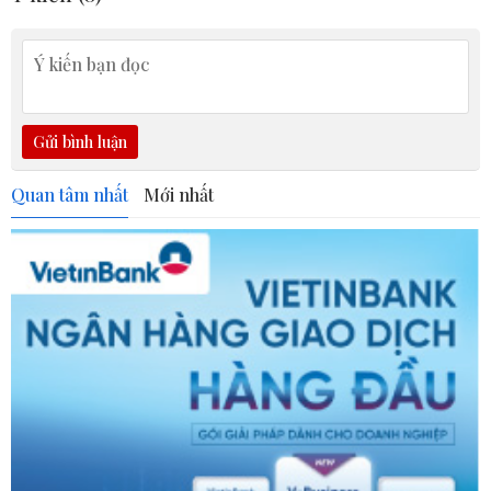
Gửi bình luận
Quan tâm nhất
Mới nhất