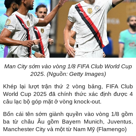
Man City sớm vào vòng 1/8 FIFA Club World Cup
2025. (Nguồn: Getty Images)
Khép lại lượt trận thứ 2 vòng bảng, FIFA Club
World Cup 2025 đã chính thức xác định được 4
câu lạc bộ góp mặt ở vòng knock-out.
Bốn cái tên sớm giành quyền vào vòng 1/8 gồm
ba từ châu Âu gồm Bayern Munich, Juventus,
Manchester City và một từ Nam Mỹ (Flamengo)