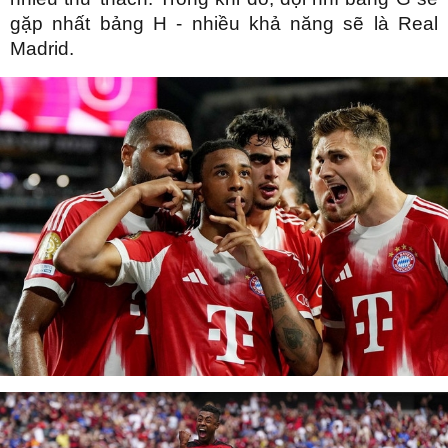
gặp nhất bảng H - nhiều khả năng sẽ là Real
Madrid.