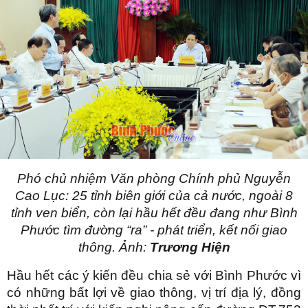
Phó chủ nhiệm Văn phòng Chính phủ Nguyễn
Cao Lục: 25 tỉnh biên giới của cả nước, ngoài 8
tỉnh ven biển, còn lại hầu hết đều đang như Bình
Phước tìm đường “ra” - phát triển, kết nối giao
thông. Ảnh:
Trương Hiện
Hầu hết các ý kiến đều chia sẻ với Bình Phước vì
có những bất lợi về giao thông, vị trí địa lý, đồng