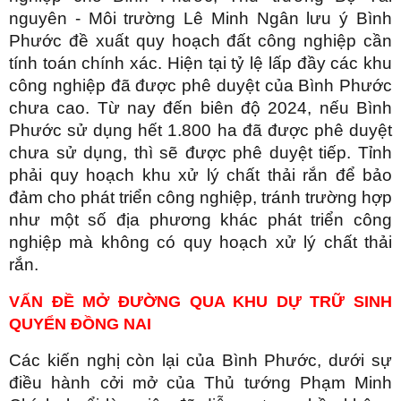
nguyên - Môi trường Lê Minh Ngân lưu ý Bình
Phước đề xuất quy hoạch đất công nghiệp cần
tính toán chính xác. Hiện tại tỷ lệ lấp đầy các khu
công nghiệp đã được phê duyệt của Bình Phước
chưa cao. Từ nay đến biên độ 2024, nếu Bình
Phước sử dụng hết 1.800 ha đã được phê duyệt
chưa sử dụng, thì sẽ được phê duyệt tiếp. Tỉnh
phải quy hoạch khu xử lý chất thải rắn để bảo
đảm cho phát triển công nghiệp, tránh trường hợp
như một số địa phương khác phát triển công
nghiệp mà không có quy hoạch xử lý chất thải
rắn.
VẤN ĐỀ MỞ ĐƯỜNG QUA KHU DỰ TRỮ SINH
QUYỂN ĐỒNG NAI
Các kiến nghị còn lại của Bình Phước, dưới sự
điều hành cởi mở của Thủ tướng Phạm Minh