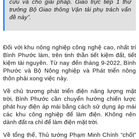
cứu và cho giải pháp. Giao trực tiếp 1 thứ
trưởng Bộ Giao thông Vận tải phụ trách vấn
đề này”.
Đối với khu nông nghiệp công nghệ cao, nhất trí
Bình Phước làm, trên tinh thần tiết kiệm đất, tiết
kiệm tài nguyên. Từ nay đến tháng 9-2022, Bình
Phước và Bộ Nông nghiệp và Phát triển nông
thôn phải xong việc này.
Về chủ trương phát triển điện năng lượng mặt
trời, Bình Phước cần chuyển hướng chiến lược
phát huy điện áp mái bằng cách sử dụng áp mái
các khu công nghiệp để làm điện. Không nên
dành đất ra chỉ để làm điện mặt trời.
Về tổng thể, Thủ tướng Phạm Minh Chính “chốt”