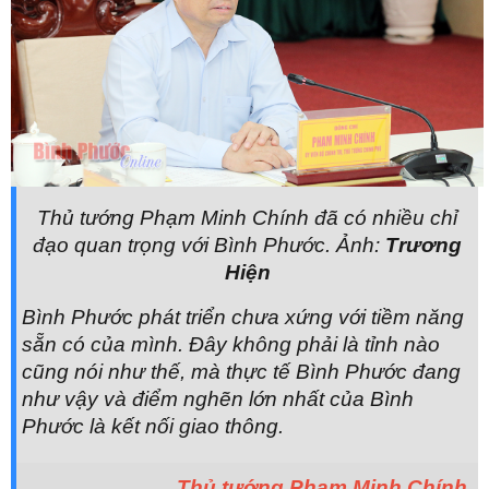
Thủ tướng Phạm Minh Chính đã có nhiều chỉ
đạo quan trọng với Bình Phước. Ảnh:
Trương
Hiện
Bình Phước phát triển chưa xứng với tiềm năng
sẵn có của mình. Đây không phải là tỉnh nào
cũng nói như thế, mà thực tế Bình Phước đang
như vậy và điểm nghẽn lớn nhất của Bình
Phước là kết nối giao thông.
Thủ tướng Phạm Minh Chính