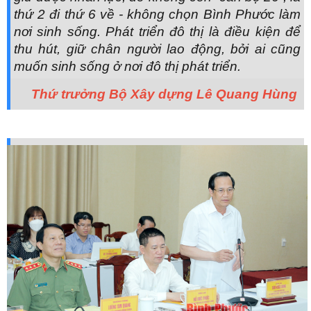
thứ 2 đi thứ 6 về - không chọn Bình Phước làm
nơi sinh sống. Phát triển đô thị là điều kiện để
thu hút, giữ chân người lao động, bởi ai cũng
muốn sinh sống ở nơi đô thị phát triển.
Thứ trưởng Bộ Xây dựng Lê Quang Hùng