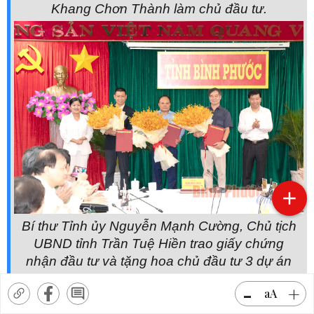
Khang Chơn Thành làm chủ đầu tư.
Bí thư Tỉnh ủy Nguyễn Mạnh Cường, Chủ tịch
UBND tỉnh Trần Tuệ Hiền trao giấy chứng
nhận đầu tư và tặng hoa chủ đầu tư 3 dự án
-
+
aA