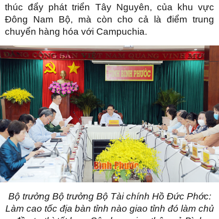
thúc đẩy phát triển Tây Nguyên, của khu vực
Đông Nam Bộ, mà còn cho cả là điểm trung
chuyển hàng hóa với Campuchia.
Bộ trưởng Bộ trưởng Bộ Tài chính Hồ Đức Phớc:
Làm cao tốc địa bàn tỉnh nào giao tỉnh đó làm chủ