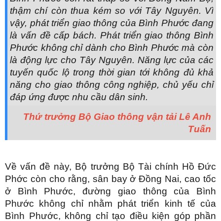
thậm chí còn thua kém so với Tây Nguyên. Vì
vậy, phát triển giao thông của Bình Phước đang
là vấn đề cấp bách. Phát triển giao thông Bình
Phước không chỉ dành cho Bình Phước mà còn
là động lực cho Tây Nguyên. Năng lực của các
tuyến quốc lộ trong thời gian tới không đủ khả
năng cho giao thông công nghiệp, chủ yếu chỉ
đáp ứng được nhu cầu dân sinh.
Thứ trưởng Bộ Giao thông vận tải Lê Anh
Tuấn
Về vấn đề này, Bộ trưởng Bộ Tài chính Hồ Đức
Phớc còn cho rằng, sân bay ở Đồng Nai, cao tốc
ở Bình Phước, đường giao thông của Bình
Phước không chỉ nhằm phát triển kinh tế của
Bình Phước, không chỉ tạo điều kiện góp phần