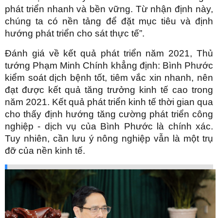
phát triển nhanh và bền vững. Từ nhận định này,
chúng ta có nền tảng để đặt mục tiêu và định
hướng phát triển cho sát thực tế”.
Đánh giá về kết quả phát triển năm 2021, Thủ
tướng Phạm Minh Chính khẳng định: Bình Phước
kiểm soát dịch bệnh tốt, tiêm vắc xin nhanh, nên
đạt được kết quả tăng trưởng kinh tế cao trong
năm 2021. Kết quả phát triển kinh tế thời gian qua
cho thấy định hướng tăng cường phát triển công
nghiệp - dịch vụ của Bình Phước là chính xác.
Tuy nhiên, cần lưu ý nông nghiệp vẫn là một trụ
đỡ của nền kinh tế.