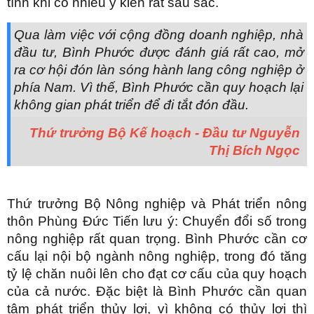
tình khi có nhiều ý kiến rất sâu sắc.
Qua làm việc với cộng đồng doanh nghiệp, nhà
đầu tư, Bình Phước được đánh giá rất cao, mở
ra cơ hội đón làn sóng hành lang công nghiệp ở
phía Nam. Vì thế, Bình Phước cần quy hoạch lại
không gian phát triển để đi tắt đón đầu.
Thứ trưởng Bộ Kế hoạch - Đầu tư Nguyễn
Thị Bích Ngọc
Thứ trưởng Bộ Nông nghiệp và Phát triển nông
thôn Phùng Đức Tiến lưu ý: Chuyển đổi số trong
nông nghiệp rất quan trọng. Bình Phước cần cơ
cấu lại nội bộ ngành nông nghiệp, trong đó tăng
tỷ lệ chăn nuôi lên cho đạt cơ cấu của quy hoạch
của cả nước. Đặc biệt là Bình Phước cần quan
tâm phát triển thủy lợi, vì không có thủy lợi thì