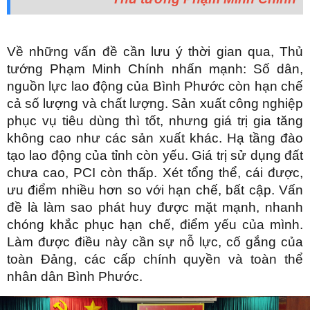
Về những vấn đề cần lưu ý thời gian qua, Thủ
tướng Phạm Minh Chính nhấn mạnh: Số dân,
nguồn lực lao động của Bình Phước còn hạn chế
cả số lượng và chất lượng. Sản xuất công nghiệp
phục vụ tiêu dùng thì tốt, nhưng giá trị gia tăng
không cao như các sản xuất khác. Hạ tầng đào
tạo lao động của tỉnh còn yếu. Giá trị sử dụng đất
chưa cao, PCI còn thấp. Xét tổng thể, cái được,
ưu điểm nhiều hơn so với hạn chế, bất cập. Vấn
đề là làm sao phát huy được mặt mạnh, nhanh
chóng khắc phục hạn chế, điểm yếu của mình.
Làm được điều này cần sự nỗ lực, cố gắng của
toàn Đảng, các cấp chính quyền và toàn thể
nhân dân Bình Phước.