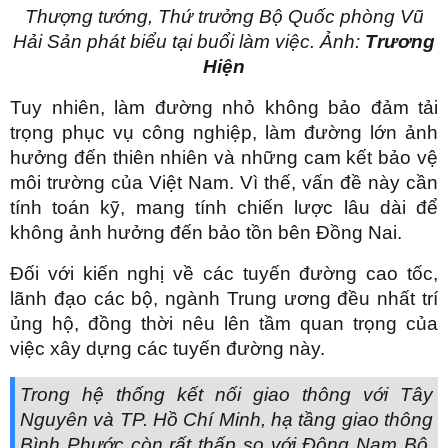
Thượng tướng, Thứ trưởng Bộ Quốc phòng Vũ
Hải Sản phát biểu tại buổi làm việc. Ảnh:
Trương
Hiện
Tuy nhiên, làm đường nhỏ không bảo đảm tải
trọng phục vụ công nghiệp, làm đường lớn ảnh
hưởng đến thiên nhiên và những cam kết bảo vệ
môi trường của Việt Nam. Vì thế, vấn đề này cần
tính toán kỹ, mang tính chiến lược lâu dài để
không ảnh hưởng đến bảo tồn bên Đồng Nai.
Đối với kiến nghị về các tuyến đường cao tốc,
lãnh đạo các bộ, ngành Trung ương đều nhất trí
ủng hộ, đồng thời nêu lên tầm quan trọng của
việc xây dựng các tuyến đường này.
Trong hệ thống kết nối giao thông với Tây
Nguyên và TP. Hồ Chí Minh, hạ tầng giao thông
Bình Phước còn rất thấp so với Đông Nam Bộ,