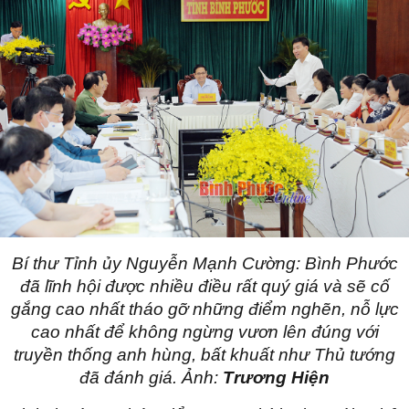
Bí thư Tỉnh ủy Nguyễn Mạnh Cường: Bình Phước
đã lĩnh hội được nhiều điều rất quý giá và sẽ cố
gắng cao nhất tháo gỡ những điểm nghẽn, nỗ lực
cao nhất để không ngừng vươn lên đúng với
truyền thống anh hùng, bất khuất như Thủ tướng
đã đánh giá. Ảnh:
Trương Hiện