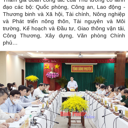
đạo các bộ: Quốc phòng, Công an, Lao động -
Thương binh và Xã hội, Tài chính, Nông nghiệp
và Phát triển nông thôn, Tài nguyên và Môi
trường, Kế hoạch và Đầu tư, Giao thông vận tải,
Công Thương, Xây dựng, Văn phòng Chính
phủ…