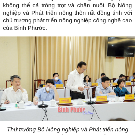
không thể cả trồng trọt và chăn nuôi. Bộ Nông
nghiệp và Phát triển nông thôn rất đồng tình với
chủ trương phát triển nông nghiệp công nghệ cao
của Bình Phước.
Thứ trưởng Bộ Nông nghiệp và Phát triển nông