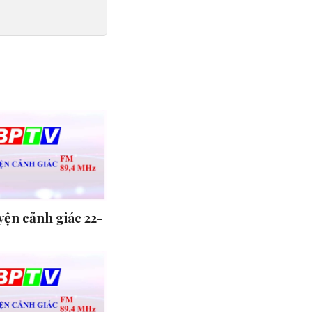
ện cảnh giác 22-