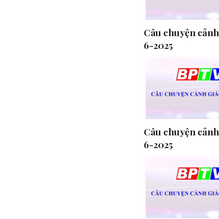
Câu chuyện cảnh 
6-2025
Câu chuyện cảnh
6-2025