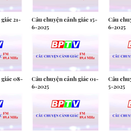
giác 21-
Câu chuyện cảnh giác 15-
Câu chuy
6-2025
6-2025
 giác 08-
Câu chuyện cảnh giác 01-
Câu chuy
6-2025
5-2025