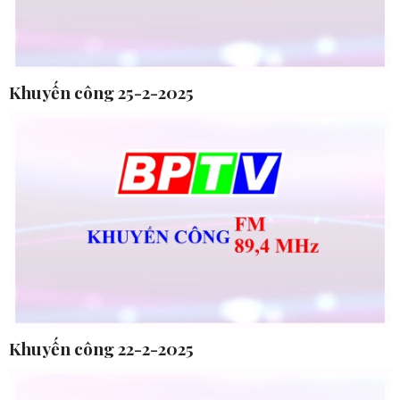
Khuyến công 25-2-2025
Khuyến công 22-2-2025