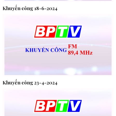
Khuyến công 18-6-2024
Khuyến công 23-4-2024