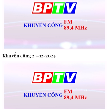
Khuyến công 24-12-2024