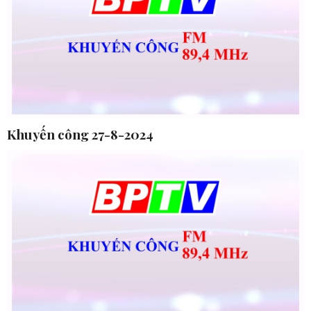
Khuyến công 27-8-2024