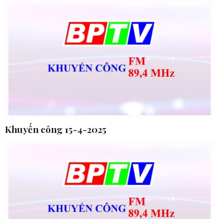
Khuyến công 15-4-2025