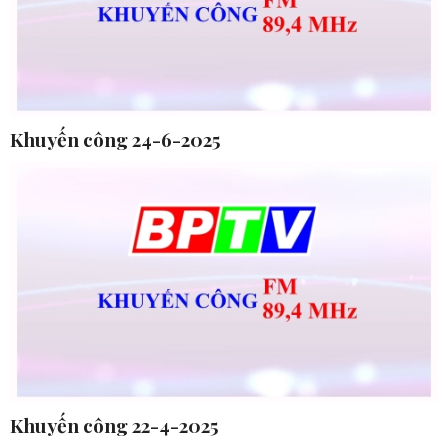
Khuyến công 24-6-2025
Khuyến công 22-4-2025