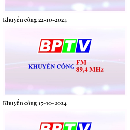
Khuyến công 22-10-2024
Khuyến công 15-10-2024