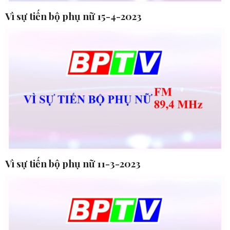
Vì sự tiến bộ phụ nữ 15-4-2023
Vì sự tiến bộ phụ nữ 11-3-2023