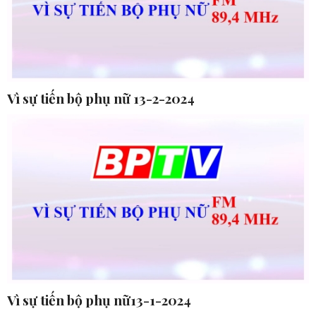
Vì sự tiến bộ phụ nữ 13-2-2024
Vì sự tiến bộ phụ nữ13-1-2024