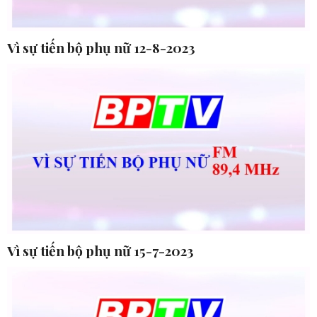
Vì sự tiến bộ phụ nữ 12-8-2023
Vì sự tiến bộ phụ nữ 15-7-2023