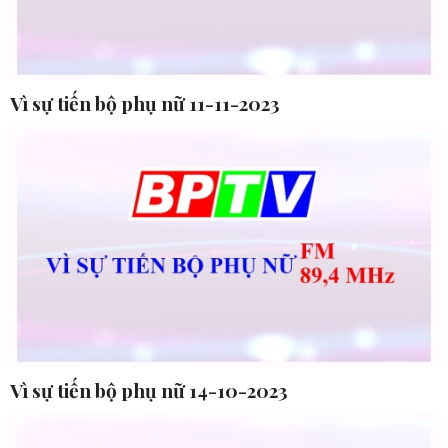
Vì sự tiến bộ phụ nữ 11-11-2023
Vì sự tiến bộ phụ nữ 14-10-2023