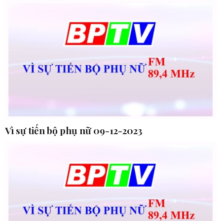
Vì sự tiến bộ phụ nữ 09-12-2023